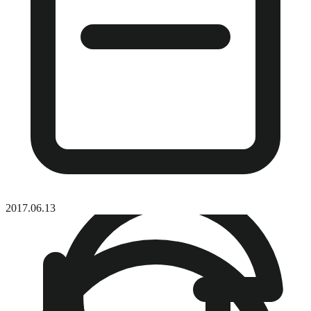
2017.06.13