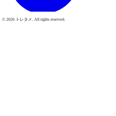
© 2026 トレタメ. All rights reserved.