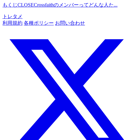
もくじCLOSECrossfaithのメンバーってどんな人た...
トレタメ
利用規約
各種ポリシー
お問い合わせ