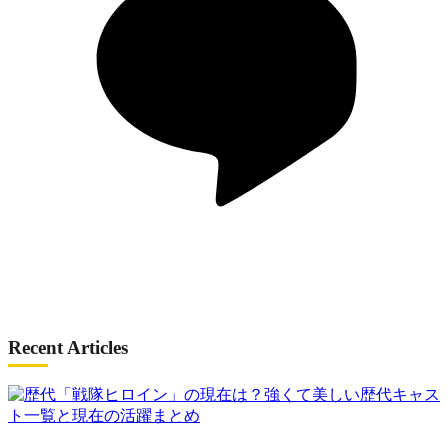
Recent Articles