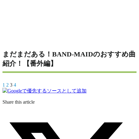
まだまだある！BAND-MAIDのおすすめ曲
紹介！【番外編】
1
2
3
4
Share this article