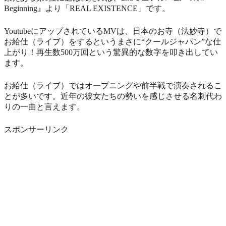
Beginning』より「REAL EXISTENCE」です。
YoutubeにアップされているMVは、日本のお寺（法妙寺）で
お給仕（ライブ）をするというまさに“クールジャパン”な仕
上がり！再生数500万回という驚異的な数字を叩き出してい
ます。
お給仕（ライブ）ではオープニングや前半戦で演奏されるこ
とが多いです。近年の彼女たちの勢いを感じさせる名刺代わ
りの一曲と言えます。
スポンサーリンク