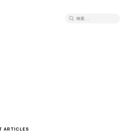
T ARTICLES