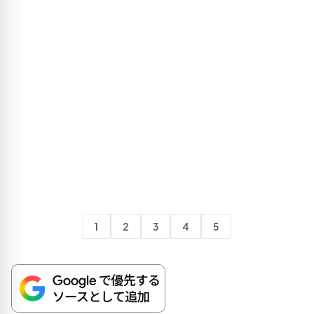
1
2
3
4
5