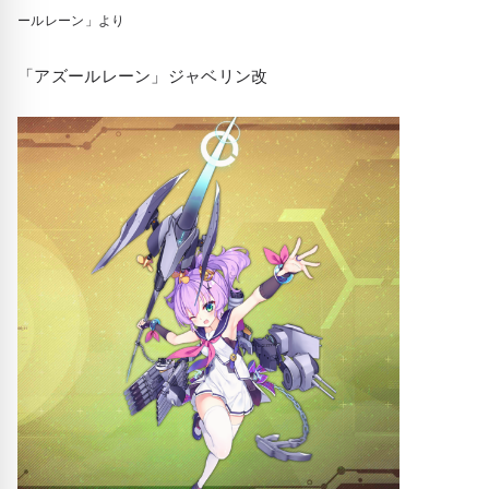
ールレーン」より
「アズールレーン」ジャベリン改