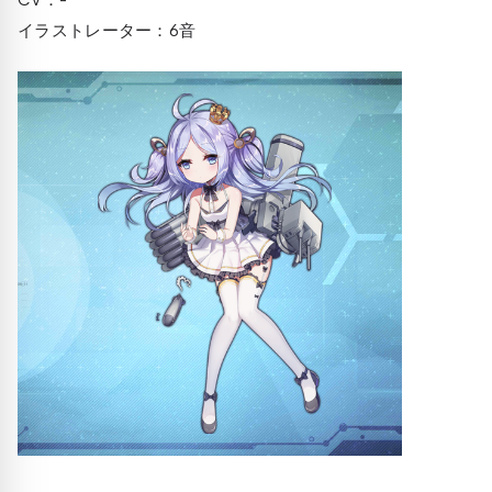
イラストレーター：6音