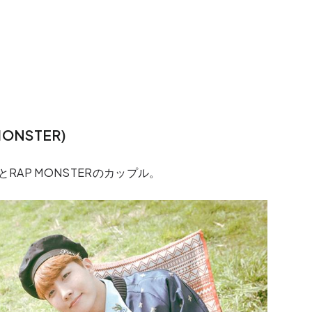
ONSTER)
とRAP MONSTERのカップル。