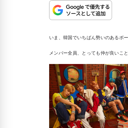
いま、韓国でいちばん勢いのあるボーイ
メンバー全員、とっても仲が良いことは