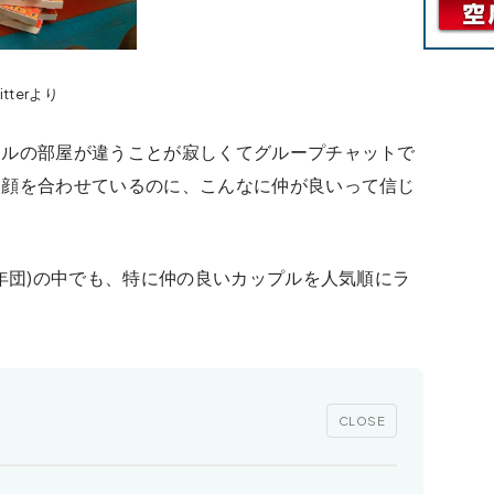
witterより
テルの部屋が違うことが寂しくてグループチャットで
日顔を合わせているのに、こんなに仲が良いって信じ
少年団)の中でも、特に仲の良いカップルを人気順にラ
CLOSE