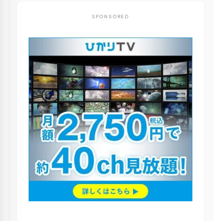
SPONSORED