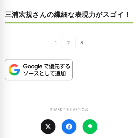
三浦宏規さんの繊細な表現力がスゴイ！
1
2
3
SHARE THIS ARTICLE