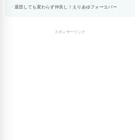
退団しても変わらず仲良し！えりあゆフォーエバー
スポンサーリンク