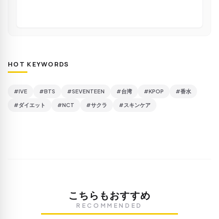
HOT KEYWORDS
#IVE
#BTS
#SEVENTEEN
#台湾
#KPOP
#香水
#ダイエット
#NCT
#サクラ
#スキンケア
こちらもおすすめ
RECOMMENDED