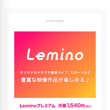
SPONSORED