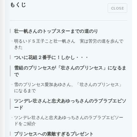
もくじ
CLOSE
壮一帆さんのトップスターまでの道のり
明るいドＳ王子こと壮一帆さん 実は苦労の道を歩んで
きた
ついに花組２番手に！しかし・・・
雪組のプリンセスが「壮さんのプリンセス」になるま
で
雪のプリンセス愛加あゆさん、「壮さんのプリンセス」
になるまで
ツンデレ壮さんと忠犬あゆっちさんのラブラブエピソ
ード
ツンデレ壮さんと忠犬あゆっちさんのラブラブエピソー
ドをご紹介
プリンセスへの素敵すぎるプレゼント