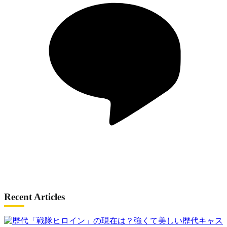
Recent Articles