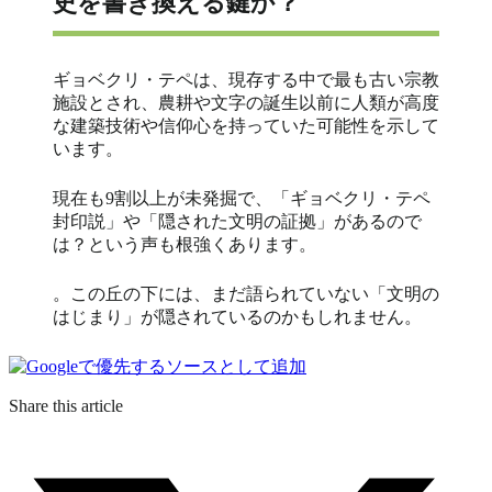
史を書き換える鍵か？
ギョベクリ・テペは、現存する中で最も古い宗教
施設とされ、農耕や文字の誕生以前に人類が高度
な建築技術や信仰心を持っていた可能性を示して
います。
現在も9割以上が未発掘で、「ギョベクリ・テペ
封印説」や「隠された文明の証拠」があるので
は？という声も根強くあります。
。この丘の下には、まだ語られていない「文明の
はじまり」が隠されているのかもしれません。
Share this article