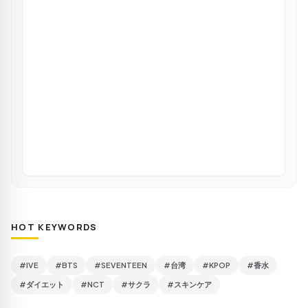
HOT KEYWORDS
#IVE
#BTS
#SEVENTEEN
#台湾
#KPOP
#香水
#ダイエット
#NCT
#サクラ
#スキンケア