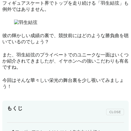
フィギュアスケート界でトップを走り続ける「羽生結弦」も
例外ではありません。
彼の輝かしい成績の裏で、競技前にはどのような勝負曲を聴
いているのでしょう？
また、羽生結弦のプライベートでのユニークな一面はいくつ
か紹介されてきましたが、イヤホンへの強いこだわりも有名
ですね。
今回はそんな華々しい栄光の舞台裏を少し覗いてみましょ
う！
もくじ
CLOSE