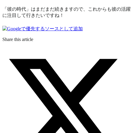
「彼の時代」はまだまだ続きますので、これからも彼の活躍
に注目して行きたいですね！
Share this article