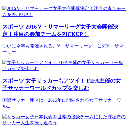
スポーツ
2016Ｖ・サマーリーグ女子大会開催決
定！注目の参加チームをPICKUP！
ついに今年も開催される、V・サマーリーグ。このV・サマ
ーリー...
スポーツ
女子サッカーもアツイ！ FIFA主催の女
子サッカーワールドカップを楽しむ
国際サッカー連盟は、2015年に開催される女子サッカーワー
ル...