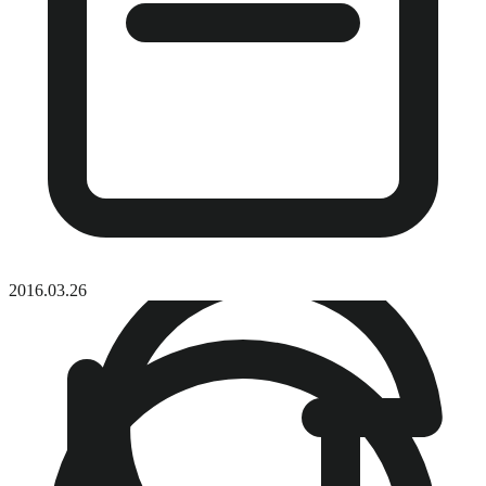
2016.03.26