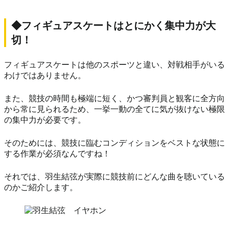
◆フィギュアスケートはとにかく集中力が大
切！
フィギュアスケートは他のスポーツと違い、対戦相手がいる
わけではありません。
また、競技の時間も極端に短く、かつ審判員と観客に全方向
から常に見られるため、一挙一動の全てに気が抜けない極限
の集中力が必要です。
そのためには、競技に臨むコンディションをベストな状態に
する作業が必須なんですね！
それでは、羽生結弦が実際に競技前にどんな曲を聴いている
のかご紹介します。