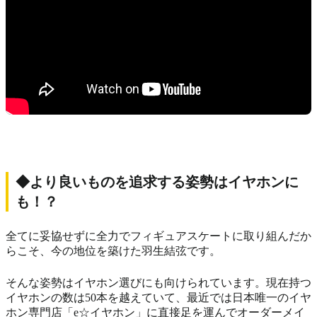
◆より良いものを追求する姿勢はイヤホンに
も！？
全てに妥協せずに全力でフィギュアスケートに取り組んだか
らこそ、今の地位を築けた羽生結弦です。
そんな姿勢はイヤホン選びにも向けられています。現在持つ
イヤホンの数は50本を越えていて、最近では日本唯一のイヤ
ホン専門店「e☆イヤホン」に直接足を運んでオーダーメイ