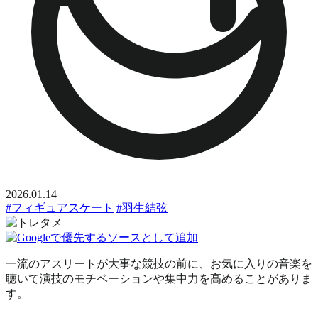
2026.01.14
#フィギュアスケート
#羽生結弦
一流のアスリートが大事な競技の前に、お気に入りの音楽を
聴いて演技のモチベーションや集中力を高めることがありま
す。