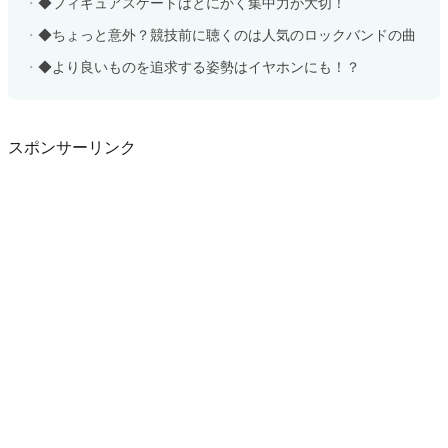
◆フィギュアスケートはとにかく集中力が大切！
◆ちょっと意外？競技前に聴くのは人気のロックバンドの曲
◆より良いものを追求する姿勢はイヤホンにも！？
スポンサーリンク