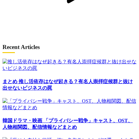
Recent Articles
まとめ
推し活依存はなぜ起きる？有名人崇拝症候群と抜け
出せないビジネスの罠
韓国ドラマ・映画
「プライバシー戦争」キャスト、OST、
人物相関図、配信情報などまとめ