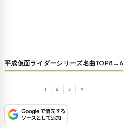
平成仮面ライダーシリーズ名曲TOP8→6
1
2
3
4