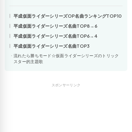
平成仮面ライダーシリーズOP名曲ランキングTOP10
平成仮面ライダーシリーズ名曲TOP8→6
平成仮面ライダーシリーズ名曲TOP6→4
平成仮面ライダーシリーズ名曲TOP3
流れたら勝ちモード☆仮面ライダーシリーズのトリック
スター的主題歌
スポンサーリンク