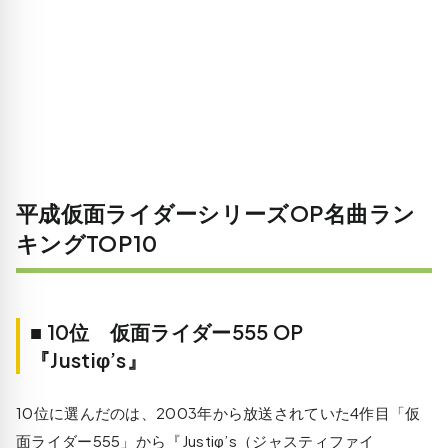
平成仮面ライダーシリーズOP名曲ラン
キングTOP10
■ 10位 仮面ライダー555 OP
『Justiφ’s』
10位に選んだのは、2003年から放送されていた4作目「仮
面ライダー555」から『Justiφ’s（ジャスティファイ