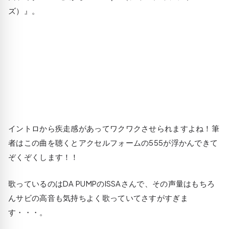
ズ）』。
イントロから疾走感があってワクワクさせられますよね！筆
者はこの曲を聴くとアクセルフォームの555が浮かんできて
ぞくぞくします！！
歌っているのはDA PUMPのISSAさんで、その声量はもちろ
んサビの高音も気持ちよく歌っていてさすがすぎま
す・・・。