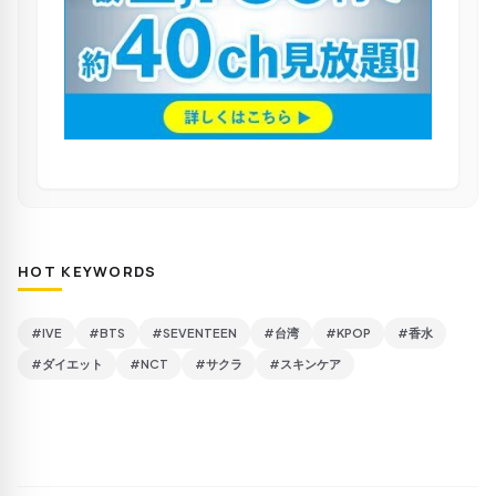
HOT KEYWORDS
#IVE
#BTS
#SEVENTEEN
#台湾
#KPOP
#香水
#ダイエット
#NCT
#サクラ
#スキンケア