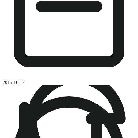
2015.10.17