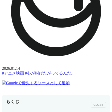
2026.01.14
#アニメ映画
#心が叫びたがってるんだ。
もくじ
CLOSE