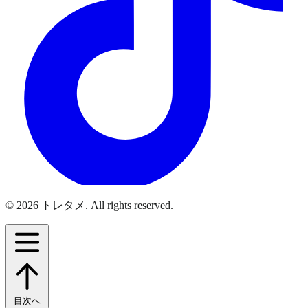
© 2026 トレタメ. All rights reserved.
目次へ