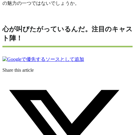
の魅力の一つではないでしょうか。
心が叫びたがっているんだ。注目のキャス
ト陣！
Share this article