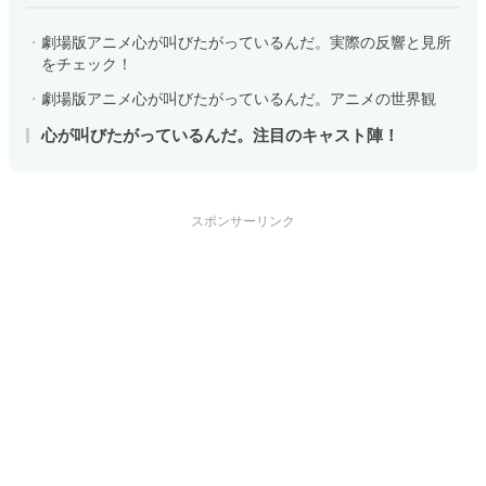
劇場版アニメ心が叫びたがっているんだ。実際の反響と見所
をチェック！
劇場版アニメ心が叫びたがっているんだ。アニメの世界観
心が叫びたがっているんだ。注目のキャスト陣！
スポンサーリンク