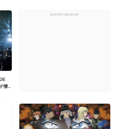
ADVERTISEMENT
ード情報