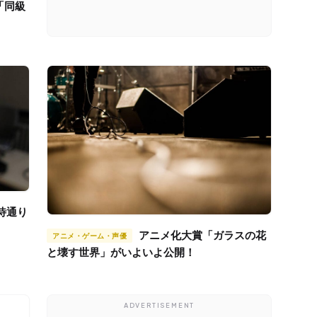
アニメ化大賞「ガラスの花
アニメ・ゲーム・声優
と壊す世界」がいよいよ公開！
ADVERTISEMENT