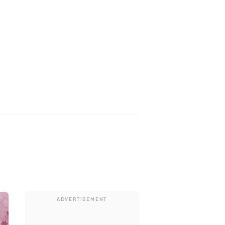
ADVERTISEMENT