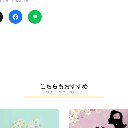
HARE THIS ARTICLE
こちらもおすすめ
RECOMMENDED