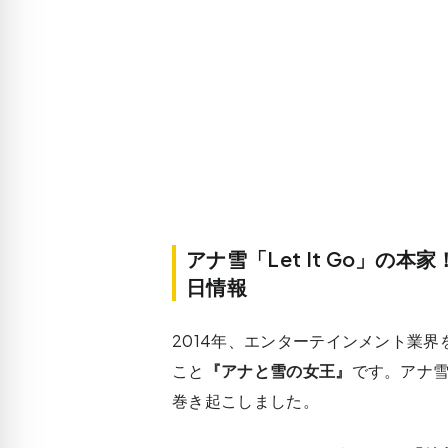
アナ雪「Let It Go」
日情報
2014年、エンターテインメント業
こと
『アナと雪の女王』
です。アナ
巻き起こしました。