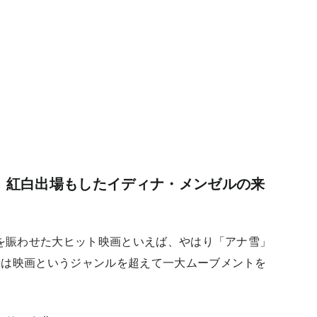
の本家！紅白出場もしたイディナ・メンゼルの来
界を賑わせた大ヒット映画といえば、やはり「アナ雪」
雪は映画というジャンルを超えて一大ムーブメントを