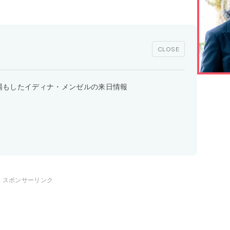
CLOSE
白出場もしたイディナ・メンゼルの来日情報
スポンサーリンク