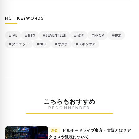
HOT KEYWORDS
#IVE
#BTS
#SEVENTEEN
#台湾
#KPOP
#香水
#ダイエット
#NCT
#サクラ
#スキンケア
こちらもおすすめ
RECOMMENDED
ビルボードライブ東京・大阪とは？ア
洋楽
クセスや服装について