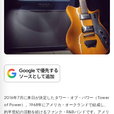
2016年7月に来日が決定したタワー・オブ・パワー（Tower
of Power）。1968年にアメリカ・オークランドで結成し、
約半世紀の活動を続けるファンク・R&Bバンドです。アメリ