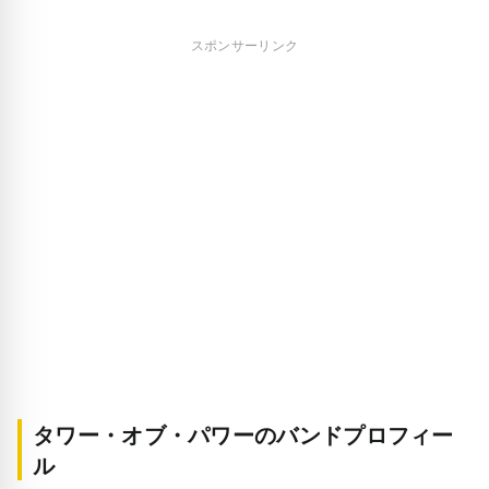
スポンサーリンク
タワー・オブ・パワーのバンドプロフィー
ル