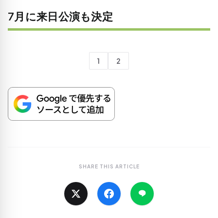
7月に来日公演も決定
1
2
SHARE THIS ARTICLE