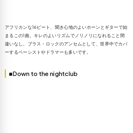
アフリカンな16ビート、聞き心地のよいホーンとギターで始
まるこの1曲。キレのよいリズムでノリノリになれること間
違いなし。ブラス・ロックのアンセムとして、世界中でカバ
ーするベーシストやドラマーも多いです。
■Down to the nightclub