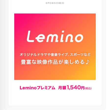
SPONSORED