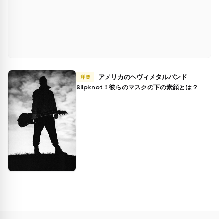
アメリカのヘヴィメタルバンド
洋楽
Slipknot！彼らのマスクの下の素顔とは？