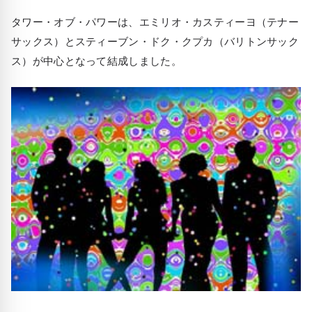
タワー・オブ・パワーは、エミリオ・カスティーヨ（テナー
サックス）とスティーブン・ドク・クプカ（バリトンサック
ス）が中心となって結成しました。