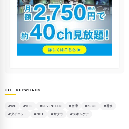
HOT KEYWORDS
#IVE
#BTS
#SEVENTEEN
#台湾
#KPOP
#香水
#ダイエット
#NCT
#サクラ
#スキンケア