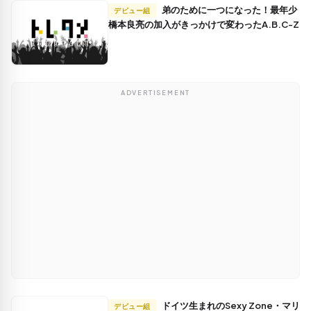
弟のために一つになった！最年少
デビュー組
橋本良亮の加入がきっかけで変わったA.B.C-Z
ADVERTISEMENT
ドイツ生まれのSexy Zone・マリ
デビュー組