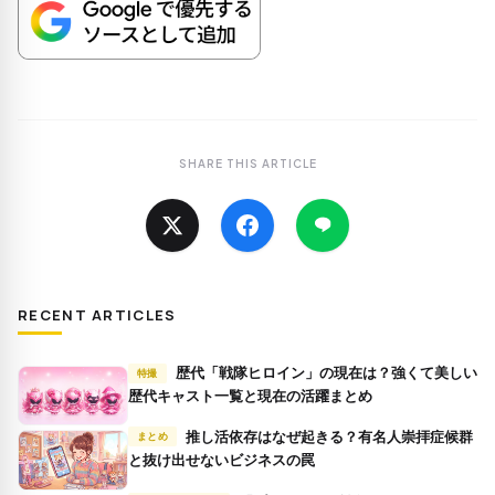
SHARE THIS ARTICLE
RECENT ARTICLES
歴代「戦隊ヒロイン」の現在は？強くて美しい
特撮
歴代キャスト一覧と現在の活躍まとめ
推し活依存はなぜ起きる？有名人崇拝症候群
まとめ
と抜け出せないビジネスの罠