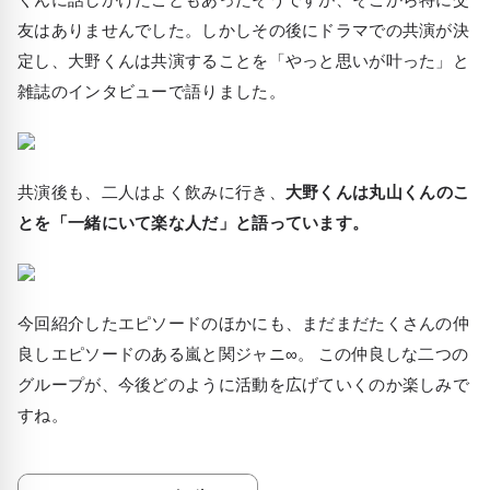
友はありませんでした。しかしその後にドラマでの共演が決
定し、大野くんは共演することを「やっと思いが叶った」と
雑誌のインタビューで語りました。
共演後も、二人はよく飲みに行き、
大野くんは丸山くんのこ
とを「一緒にいて楽な人だ」と語っています。
今回紹介したエピソードのほかにも、まだまだたくさんの仲
良しエピソードのある嵐と関ジャニ∞。 この仲良しな二つの
グループが、今後どのように活動を広げていくのか楽しみで
すね。