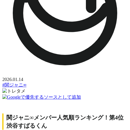
2026.01.14
#関ジャニ∞
関ジャニ∞メンバー人気順ランキング！第4位
渋谷すばるくん