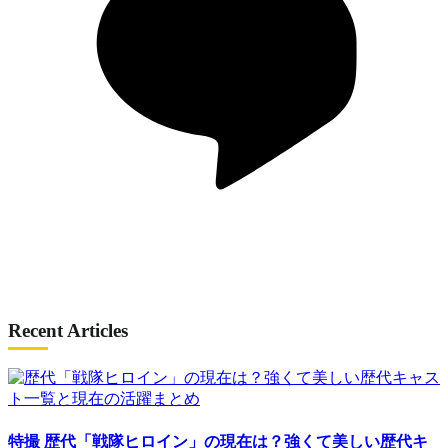
Recent Articles
特撮
歴代「戦隊ヒロイン」の現在は？強くて美しい歴代キ