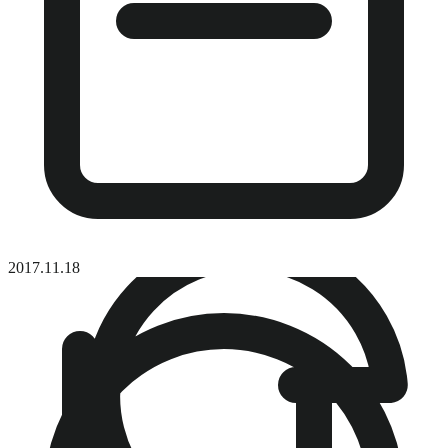
2017.11.18