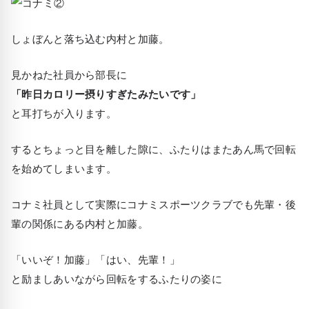
しょぼんと落ち込む内村と加藤。
見かねた社員から部長に
「昨日カロリー摂りすぎたみたいです」
と耳打ちが入ります。
するとちょっと目を離した隙に、ふたりはまたあん馬で回転
を始めてしまいます。
コナミ社員として実際にコナミスポーツクラブでも先輩・後
輩の関係にある内村と加藤。
「いいぞ！加藤」「はい、先輩！」
と励ましあいながら回転をするふたりの姿に