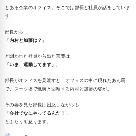
とある企業のオフィス。そこでは部長と社員が話をしていま
す。
部長から
「内村と加藤は？」
と聞かれた社員から出た言葉は
「いま、運動してます」
。
部長がオフィスを見渡すと、オフィスの中に現れたあん馬
で、スーツ姿で颯爽と回転する内村と加藤の姿が。
その姿を見た部長は困惑しながらも
「会社でなにやってるんだ！」
とふたりを怒ります。