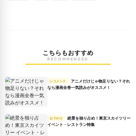
こちらもおすすめ
RECOMMENDED
アニメだけじゃ物足りない？それ
レコメンド
なら漫画全巻一気読みがオススメ！
絶景を独り占め！東京スカイツリー
おでかけ
イベント・レストラン特集