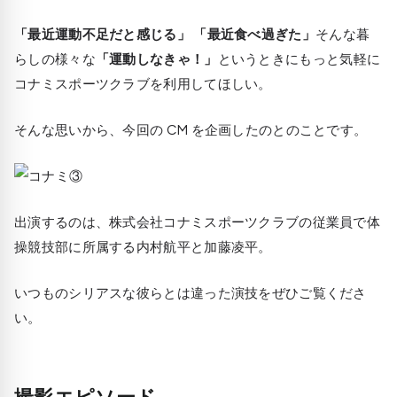
「最近運動不足だと感じる」 「最近食べ過ぎた」
そんな暮
らしの様々な
「運動しなきゃ！」
というときにもっと気軽に
コナミスポーツクラブを利用してほしい。
そんな思いから、今回の CM を企画したのとのことです。
出演するのは、株式会社コナミスポーツクラブの従業員で体
操競技部に所属する内村航平と加藤凌平。
いつものシリアスな彼らとは違った演技をぜひご覧くださ
い。
撮影エピソード