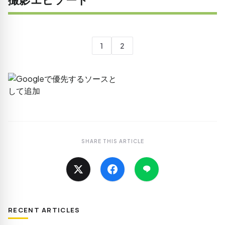
1
2
SHARE THIS ARTICLE
RECENT ARTICLES