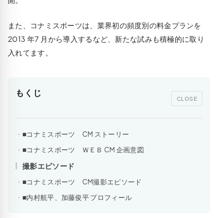
また、コナミスポーツは、業界初の頻度別の料金プランを
2013 年7 月から導入するなど、新たな試みも積極的に取り
入れてます。
もくじ
CLOSE
■コナミスポーツ CM ストーリー
■コナミスポーツ ＷＥＢ CM 企画意図
撮影エピソード
■コナミスポーツ CM撮影エピソード
■内村航平、加藤俊平 プロフィール