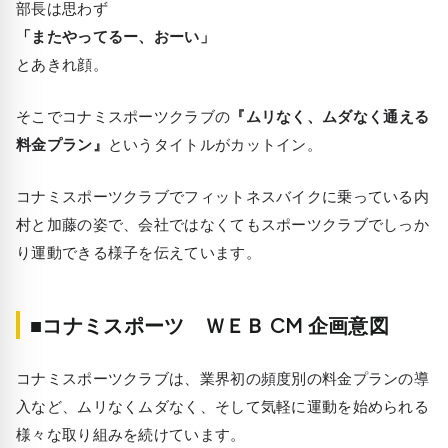
部長は思わず
「またやってるー、おーい」
とあきれ顔。
そこでコナミスポーツクラブの
『ムリなく、ムダなく通える
料金プラン』
というタイトルがカットイン。
コナミスポーツクラブでフィットネスバイクに乗っている内
村と加藤の姿で、会社ではなくてもスポーツクラブでしっか
り運動できる様子を伝えています。
■コナミスポーツ ＷＥＢ CM 企画意図
コナミスポーツクラブは、業界初の頻度別の料金プランの導
入など、ムリなくムダなく、そして気軽に運動を始められる
様々な取り組みを続けています。