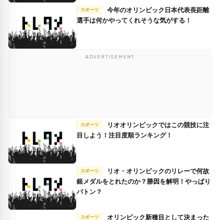
今年のオリンピック日本代表長距離
スポーツ
選手は何かやってくれそうな気がする！
ADVERTISEMENT
リオオリンピックではこの競技に注
スポーツ
目しよう！注目度順ランキング！
リオ・オリンピックのリレーで何故
スポーツ
銀メダルをとれたのか？勝因を解明！やっぱり
バトン？
オリンピック新種目として決まった
スポーツ