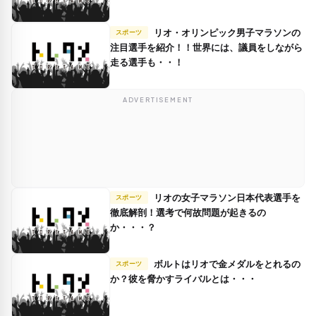
リオ・オリンピック男子マラソンの
スポーツ
注目選手を紹介！！世界には、議員をしながら
走る選手も・・！
ADVERTISEMENT
リオの女子マラソン日本代表選手を
スポーツ
徹底解剖！選考で何故問題が起きるの
か・・・？
ボルトはリオで金メダルをとれるの
スポーツ
か？彼を脅かすライバルとは・・・