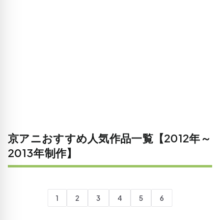
京アニおすすめ人気作品一覧【2012年～
2013年制作】
1
2
3
4
5
6