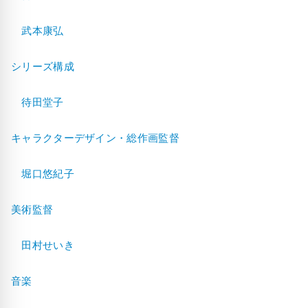
武本康弘
シリーズ構成
待田堂子
キャラクターデザイン・総作画監督
堀口悠紀子
美術監督
田村せいき
音楽