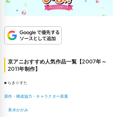
京アニおすすめ人気作品一覧【2007年～
2011年制作】
■ らき☆すた
原作・構成協力・キャラクター原案
美水かがみ