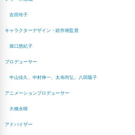
吉田玲子
キャラクターデザイン・総作画監督
堀口悠紀子
プロデューサー
中山佳久、中村伸一、太布尚弘、八田陽子
アニメーションプロデューサー
大橋永晴
アドバイザー