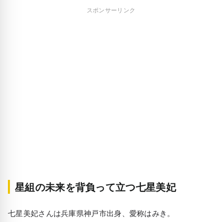
スポンサーリンク
星組の未来を背負って立つ七星美妃
七星美妃さんは兵庫県神戸市出身、愛称はみき。