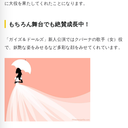
に大役を果たしてくれたことになります。
もちろん舞台でも絶賛成長中！
「ガイズ＆ドールズ」新人公演ではクバーナの歌手（女）役
で、妖艶な姿をみせるなど多彩な顔をみせてくれています。