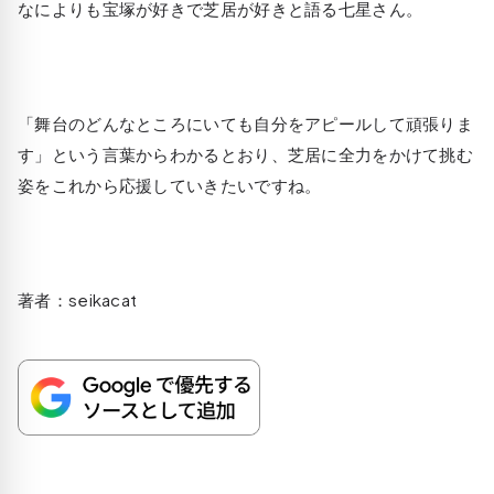
なによりも宝塚が好きで芝居が好きと語る七星さん。
「舞台のどんなところにいても自分をアピールして頑張りま
す」という言葉からわかるとおり、芝居に全力をかけて挑む
姿をこれから応援していきたいですね。
著者：seikacat