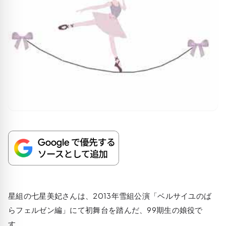
星組の七星美妃さんは、2013年雪組公演「ベルサイユのば
らフェルゼン編」にて初舞台を踏んだ、99期生の娘役で
す。