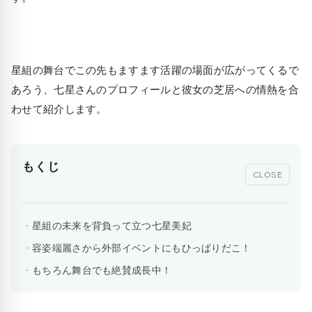
星組の舞台でこの先もますます活躍の場面が広がってくるで
あろう、七星さんのプロフィールと彼女の芝居への情熱を合
わせて紹介します。
もくじ
CLOSE
星組の未来を背負って立つ七星美妃
容姿端麗さから外部イベントにもひっぱりだこ！
もちろん舞台でも絶賛成長中！