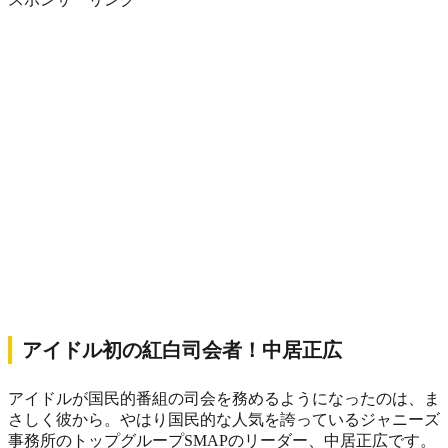
アイドル初の紅白司会者！中居正広
アイドルが国民的番組の司会を務めるようになったのは、ま
さしく彼から。やはり国民的な人気を誇っているジャニーズ
事務所のトップグループSMAPのリーダー、中居正広です。