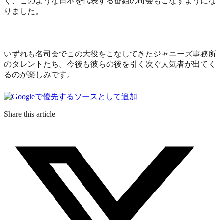
く、このような日本を代表する番組の司会もこなすようにな
りました。
いずれも名司会でこの大役をこなしてきたジャニーズ事務所
のタレントたち。今後も彼らの後を引く次ぐ人気者が出てく
るのが楽しみです。
Share this article