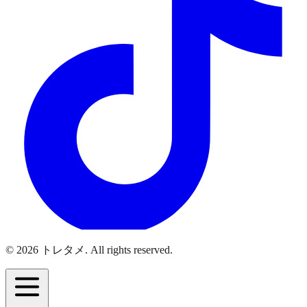
© 2026 トレタメ. All rights reserved.