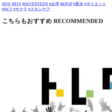
#IVE
#BTS
#SEVENTEEN
#台湾
#KPOP
#香水
#ダイエット
#NCT
#サクラ
#スキンケア
こちらもおすすめ
RECOMMENDED