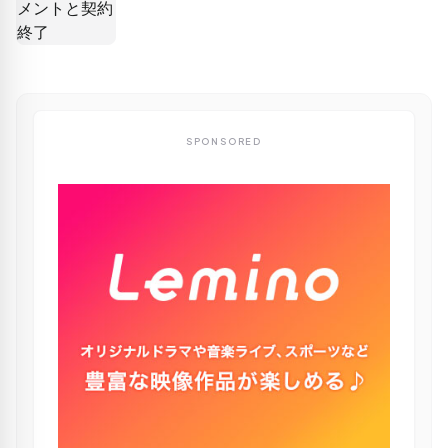
SPONSORED