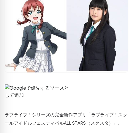
ラブライブ！シリーズの完全新作アプリ「ラブライブ！スク
ールアイドルフェスティバルALL STARS（スクスタ）」。