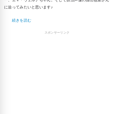
に迫ってみたいと思います♪
続きを読む
スポンサーリンク