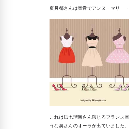
夏月都さんは舞音でアンヌ＝マリー
これは凪七瑠海さん演じるフランス
うな奥さんのオーラが出ていました