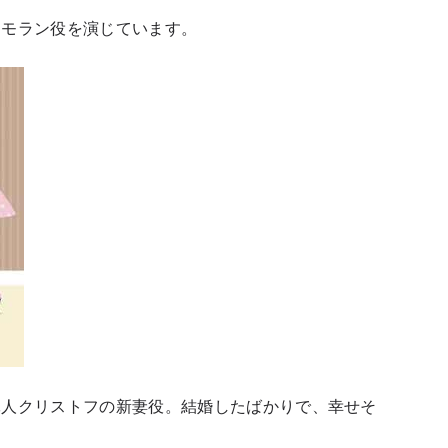
・モラン役を演じています。
軍人クリストフの新妻役。結婚したばかりで、幸せそ
。