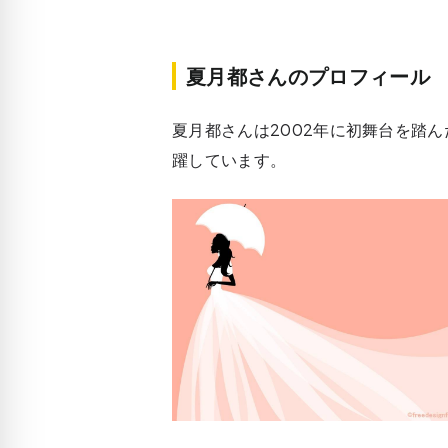
夏月都さんのプロフィール
夏月都さんは2002年に初舞台を踏
躍しています。