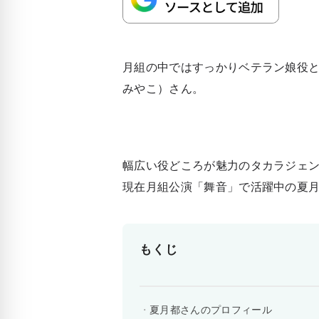
月組の中ではすっかりベテラン娘役
みやこ）さん。
幅広い役どころが魅力のタカラジェ
現在月組公演「舞音」で活躍中の夏
もくじ
夏月都さんのプロフィール