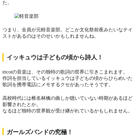
た。
つまり、全員が元軽音楽部。どこか文化祭前夜みたいなテイ
ストがあるのはそのせいかもしれませんね。
イッキュウは子どもの頃から詩人！
tricotの音楽は、その独特の歌詞の世界に引きこまれます。
作詞を担当しているイッキュウは子どもの頃からひらめいた
歌詞を携帯電話にメモするクセがあったそうです。
高校時代には椎名林檎の曲しか聴いていない時期があるほど
影響されたとか。
なるほど独特の世界観が受け継がれているかもしれません。
ガールズバンドの究極！