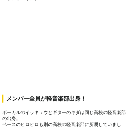
メンバー全員が軽音楽部出身！
ボーカルのイッキュウとギターのキダは同じ高校の軽音楽部
の出身。
ベースのヒロヒロも別の高校の軽音楽部に所属していまし