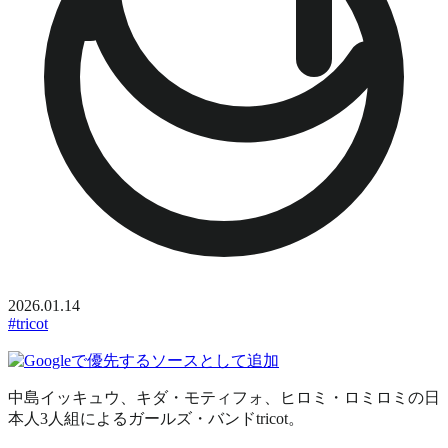
2026.01.14
#tricot
中島イッキュウ、キダ・モティフォ、ヒロミ・ロミロミの日
本人3人組によるガールズ・バンドtricot。