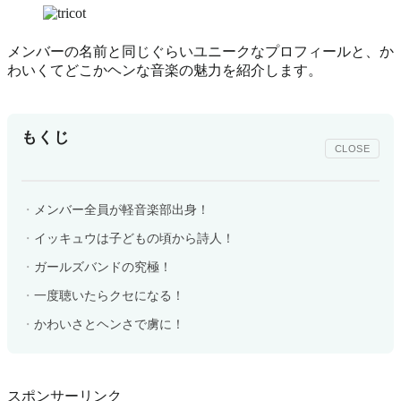
メンバーの名前と同じぐらいユニークなプロフィールと、か
わいくてどこかヘンな音楽の魅力を紹介します。
もくじ
CLOSE
メンバー全員が軽音楽部出身！
イッキュウは子どもの頃から詩人！
ガールズバンドの究極！
一度聴いたらクセになる！
かわいさとヘンさで虜に！
スポンサーリンク