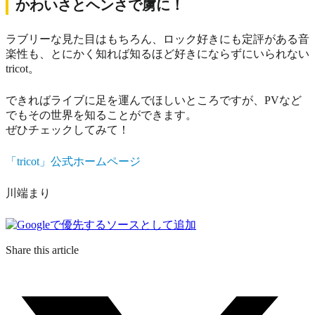
かわいさとヘンさで虜に！
ラブリーな見た目はもちろん、ロック好きにも定評がある音
楽性も、とにかく知れば知るほど好きにならずにいられない
tricot。
できればライブに足を運んでほしいところですが、PVなど
でもその世界を知ることができます。
ぜひチェックしてみて！
「tricot」公式ホームページ
川端まり
Share this article