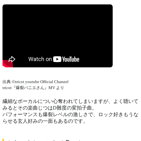
出典:©tricot youtube Official Channel
tricot『爆裂パニエさん』MV より
繊細なボーカルについ心奪われてしまいますが、よく聴いて
みるとその楽曲じつはD難度の変拍子曲。
パフォーマンスも爆裂レベルの激しさで、ロック好きもうな
らせる玄人好みの一面もあるのです。