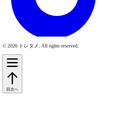
© 2026 トレタメ. All rights reserved.
目次へ