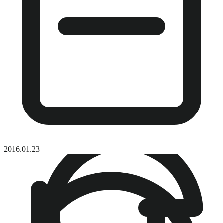
2016.01.23