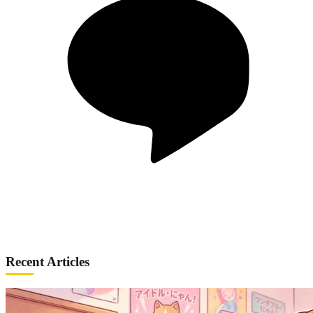
Recent Articles