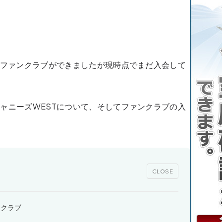
STのファンクラブができましたが現時点でまだ入会して
とジャニーズWESTについて、そしてファンクラブの入
CLOSE
ンクラブ