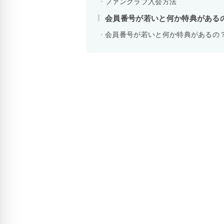
ファンクラブ入会方法
会員番号が若いと何か特典がある
会員番号が若いと何か特典があるの