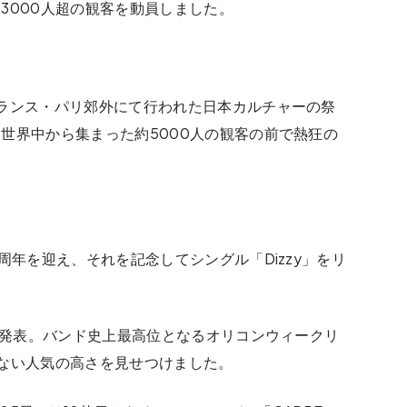
3000人超の観客を動員しました。
ランス・パリ郊外にて行われた日本カルチャーの祭
世界中から集まった約5000人の観客の前で熱狂の
周年を迎え、それを記念してシングル「Dizzy」をリ
」を発表。バンド史上最高位となるオリコンウィークリ
ない人気の高さを見せつけました。