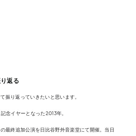
振り返る
いて振り返っていきたいと思います。
記念イヤーとなった2013年。
ー
の最終追加公演を日比谷野外音楽堂にて開催。当日