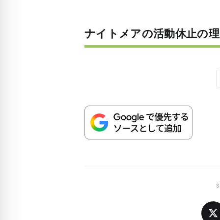
ナイトメアの活動休止の理
S