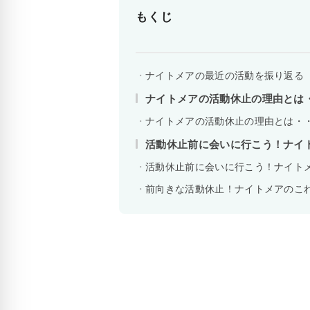
もくじ
ナイトメアの最近の活動を振り返る
ナイトメアの活動休止の理由とは
ナイトメアの活動休止の理由とは・
活動休止前に会いに行こう！ナイ
活動休止前に会いに行こう！ナイト
前向きな活動休止！ナイトメアのこ