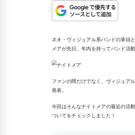
ネオ・ヴィジュアル系バンドの筆頭
メアが先日、年内を持ってバンド活
ファンの間だけでなく、ヴィジュア
発表。
今回はそんなナイトメアの最近の活
ついてをチェックしました！