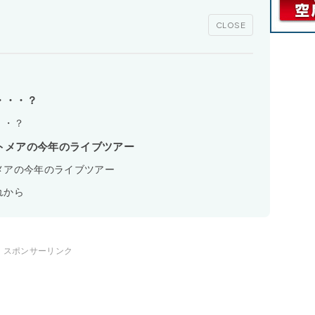
CLOSE
・・・？
・・？
トメアの今年のライブツアー
メアの今年のライブツアー
れから
スポンサーリンク