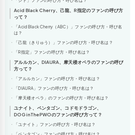
「シド」ファンの呼び方・呼び名は？
Acid Black Cherry、己龍、R指定のファンの呼び方
って？
「Acid Black Cherry（ABC）」ファンの呼び方・呼び名
は？
「己龍（きりゅう）」ファンの呼び方・呼び名は？
「R指定」ファンの呼び方・呼び名は？
アルルカン、DIAURA、摩天楼オペラのファンの呼び
方って？
「アルルカン」ファンの呼び方・呼び名は？
「DIAURA」ファンの呼び方・呼び名は？
「摩天楼オペラ」のファンの呼び方・呼び名は？
ユナイト、ペンタゴン、コドモドラゴン、
DOG inThePWOのファンの呼び方って？
「ユナイト」ファンの呼び方・呼び名は？
「ペンタゴン」ファンの呼び方・呼び名は？