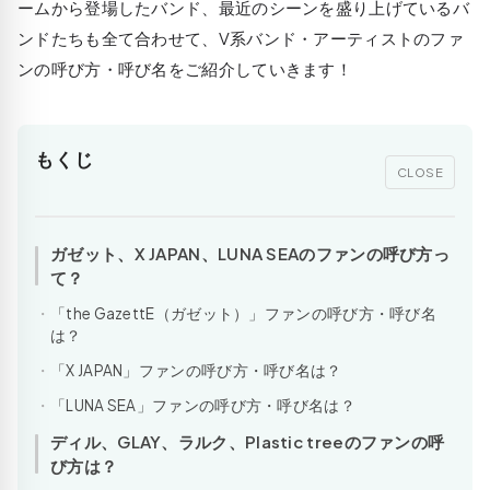
ームから登場したバンド、最近のシーンを盛り上げているバ
ンドたちも全て合わせて、V系バンド・アーティストのファ
ンの呼び方・呼び名をご紹介していきます！
もくじ
CLOSE
ガゼット、X JAPAN、LUNA SEAのファンの呼び方っ
て？
「the GazettE（ガゼット）」ファンの呼び方・呼び名
は？
「X JAPAN」ファンの呼び方・呼び名は？
「LUNA SEA」ファンの呼び方・呼び名は？
ディル、GLAY、ラルク、Plastic treeのファンの呼
び方は？