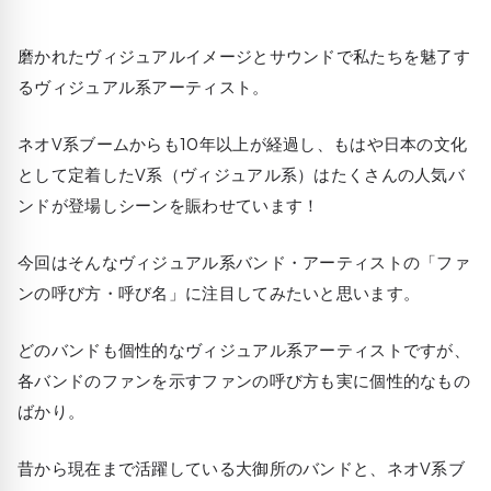
磨かれたヴィジュアルイメージとサウンドで私たちを魅了す
るヴィジュアル系アーティスト。
ネオV系ブームからも10年以上が経過し、もはや日本の文化
として定着したV系（ヴィジュアル系）はたくさんの人気バ
ンドが登場しシーンを賑わせています！
今回はそんなヴィジュアル系バンド・アーティストの「ファ
ンの呼び方・呼び名」に注目してみたいと思います。
どのバンドも個性的なヴィジュアル系アーティストですが、
各バンドのファンを示すファンの呼び方も実に個性的なもの
ばかり。
昔から現在まで活躍している大御所のバンドと、ネオV系ブ