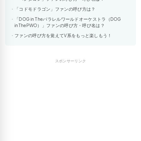
「コドモドラゴン」ファンの呼び方は？
「DOG in Theパラレルワールドオーケストラ（DOG
inThePWO）」ファンの呼び方・呼び名は？
ファンの呼び方を覚えてV系をもっと楽しもう！
スポンサーリンク