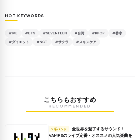
HOT KEYWORDS
#IVE
#BTS
#SEVENTEEN
#台湾
#KPOP
#香水
#ダイエット
#NCT
#サクラ
#スキンケア
こちらもおすすめ
RECOMMENDED
全世界を魅了するサウンド！
V系バンド
VAMPSのライブ定番・オススメの人気楽曲を