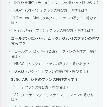
「DIR EN GREY（ディル）」ファンの呼び方・呼び名は？
「GLAY（グレイ）」ファンの呼び方・呼び名は？
「L'Arc～en～Ciel（ラルク）」ファンの呼び方・呼び名
は？
「Plastic tree（プラ）」ファンの呼び方・呼び名は？
ゴールデンボンバー、ムック、Gacktのファンの呼び
方って？
「ゴールデンボンバー（金爆）」ファンの呼び方・呼び
名は？
「MUCC（ムック）」ファンの呼び方・呼び名は？
「Gackt（ガクト）」ファンの呼び方・呼び名は？
SuG、A9、シドのファンの呼び方って？
「SuG」ファンの呼び方・呼び名は？
「A9（エーナイン／アリスナイン）」ファンの呼び方
は？