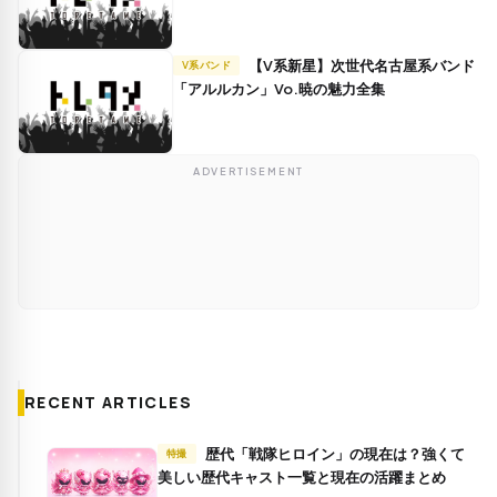
【V系新星】次世代名古屋系バンド
V系バンド
「アルルカン」Vo.暁の魅力全集
ADVERTISEMENT
RECENT ARTICLES
歴代「戦隊ヒロイン」の現在は？強くて
特撮
美しい歴代キャスト一覧と現在の活躍まとめ