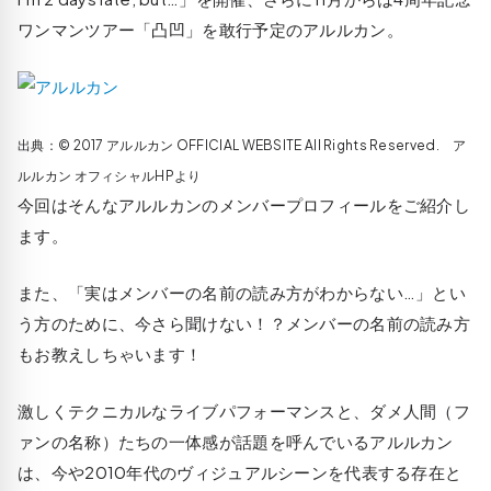
ワンマンツアー「凸凹」を敢行予定のアルルカン。
出典：© 2017 アルルカン OFFICIAL WEBSITE All Rights Reserved. ア
ルルカン オフィシャルHPより
今回はそんなアルルカンのメンバープロフィールをご紹介し
ます。
また、「実はメンバーの名前の読み方がわからない…」とい
う方のために、今さら聞けない！？メンバーの名前の読み方
もお教えしちゃいます！
激しくテクニカルなライブパフォーマンスと、ダメ人間（フ
ァンの名称）たちの一体感が話題を呼んでいるアルルカン
は、今や2010年代のヴィジュアルシーンを代表する存在と