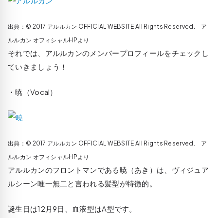
出典：© 2017 アルルカン OFFICIAL WEBSITE All Rights Reserved. ア
ルルカン オフィシャルHPより
それでは、アルルカンのメンバープロフィールをチェックし
ていきましょう！
・暁（Vocal）
出典：© 2017 アルルカン OFFICIAL WEBSITE All Rights Reserved. ア
ルルカン オフィシャルHPより
アルルカンのフロントマンである暁（あき）は、ヴィジュア
ルシーン唯一無二と言われる髪型が特徴的。
誕生日は12月9日、血液型はA型です。