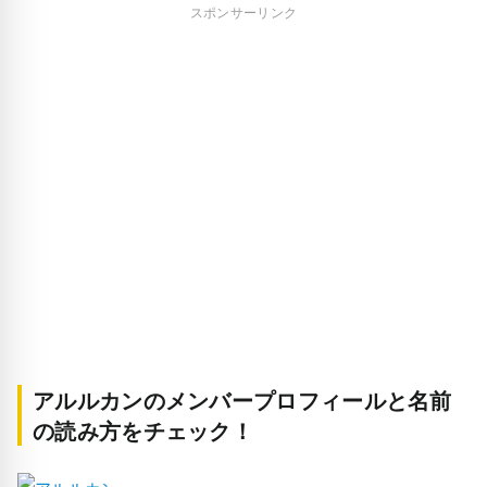
スポンサーリンク
アルルカンのメンバープロフィールと名前
の読み方をチェック！