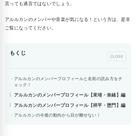
言っても過言ではないでしょう。
アルルカンのメンバーや音楽が気になる！という方は、是非
ご覧になってください。
もくじ
CLOSE
アルルカンのメンバープロフィールと名前の読み方をチ
ェック！
アルルカンのメンバープロフィール【來堵・奈緒】編
アルルカンのメンバープロフィール【祥平・堕門】編
アルルカンの今後の動向から目が離せない！