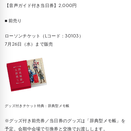
【音声ガイド付き当日券】2,000円
■ 前売り
ローソンチケット（Lコード：30103）
7月26日（水）まで販売
グッズ付きチケット特典：辞典型メモ帳
※グッズ付き前売券／当日券のグッズは「辞典型メモ帳」を
予定。会期中会場で引換券と交換でお渡しします。