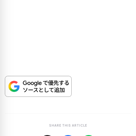
SHARE THIS ARTICLE