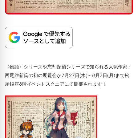
〈物語〉シリーズや忘却探偵シリーズで知られる人気作家・
西尾維新氏の初の展覧会が7月27日(木)～8月7日(月)まで松
屋銀座8階イベントスクエアにて開催されます！