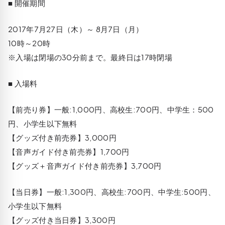
■ 開催期間
2017年7月27日（木）～ 8月7日（月）
10時～20時
※入場は閉場の30分前まで。最終日は17時閉場
■ 入場料
【前売り券】一般:1,000円、高校生:700円、中学生：500
円、小学生以下無料
【グッズ付き前売券】3,000円
【音声ガイド付き前売券】1,700円
【グッズ＋音声ガイド付き前売券】3,700円
【当日券】一般:1,300円、高校生:700円、中学生:500円、
小学生以下無料
【グッズ付き当日券】3,300円