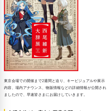
東京会場での開催まで2週間と迫り、キービジュアルや展示
内容、場内アナウンス、物販情報などの詳細情報が公開され
ましたので、早速皆さまにお届けしていきます。