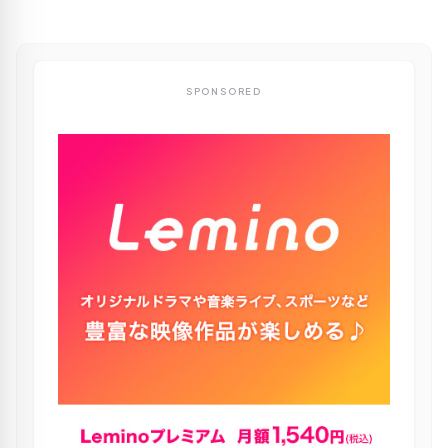
SPONSORED