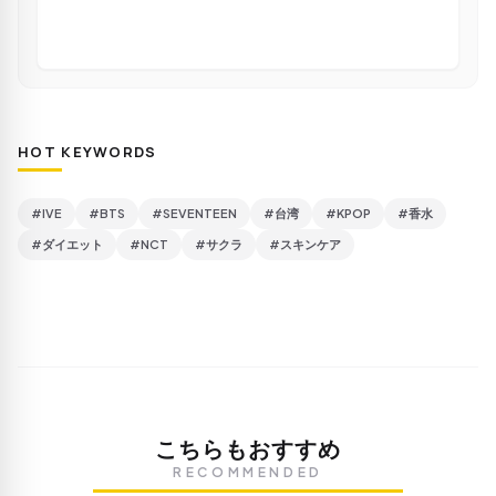
HOT KEYWORDS
#IVE
#BTS
#SEVENTEEN
#台湾
#KPOP
#香水
#ダイエット
#NCT
#サクラ
#スキンケア
こちらもおすすめ
RECOMMENDED