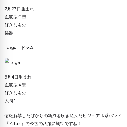
7月23日生まれ
血液型 0型
好きなもの
楽器
Taiga ドラム
8月4日生まれ
血液型 A型
好きなもの
人間”
情報解禁したばかりの新風を吹き込んだビジュアル系バンド
『 Altair 』の今後の活躍に期待ですね！