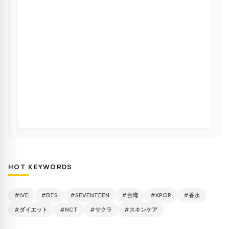
HOT KEYWORDS
#IVE
#BTS
#SEVENTEEN
#台湾
#KPOP
#香水
#ダイエット
#NCT
#サクラ
#スキンケア