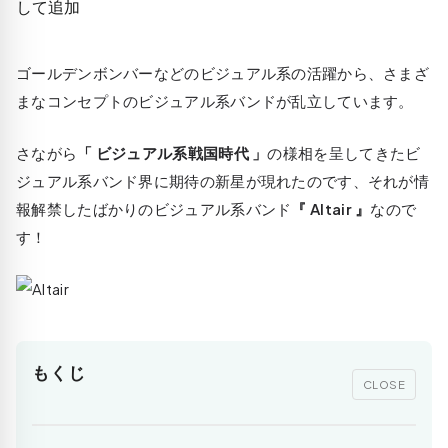
ゴールデンボンバーなどのビジュアル系の活躍から、さまざ
まなコンセプトのビジュアル系バンドが乱立しています。
さながら
「 ビジュアル系戦国時代 」
の様相を呈してきたビ
ジュアル系バンド界に期待の新星が現れたのです、それが情
報解禁したばかりのビジュアル系バンド
『 Altair 』
なので
す！
もくじ
CLOSE