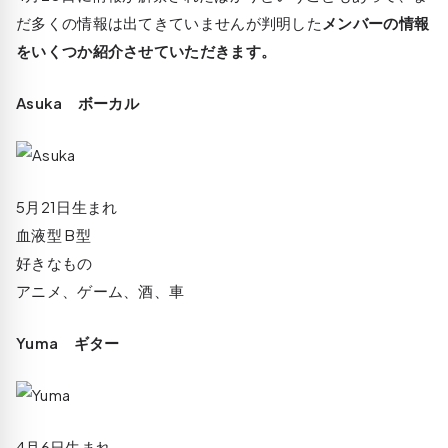
だ多くの情報は出てきていませんが判明した
メンバーの情報
をいくつか紹介させていただきます。
Asuka ボーカル
5月21日生まれ
血液型 B型
好きなもの
アニメ、ゲーム、酒、車
Yuma ギター
4月6日生まれ