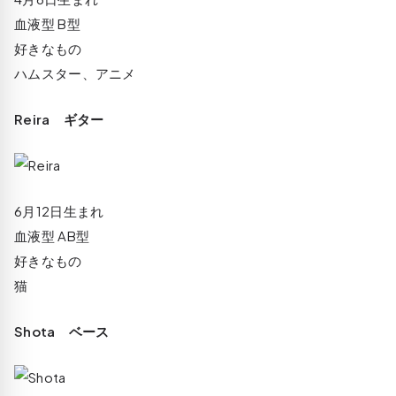
血液型 B型
好きなもの
ハムスター、アニメ
Reira ギター
6月12日生まれ
血液型 AB型
好きなもの
猫
Shota ベース