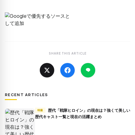
SHARE THIS ARTICLE
RECENT ARTICLES
歴代「戦隊ヒロイン」の現在は？強くて美しい
特撮
歴代キャスト一覧と現在の活躍まとめ