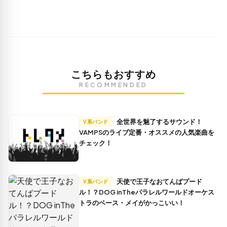
こちらもおすすめ
RECOMMENDED
全世界を魅了するサウンド！
V系バンド
VAMPSのライブ定番・オススメの人気楽曲を
チェック！
天使で王子なおてんばプード
V系バンド
ル！？DOG inTheパラレルワールドオーケス
トラのベース・メイがかっこいい！