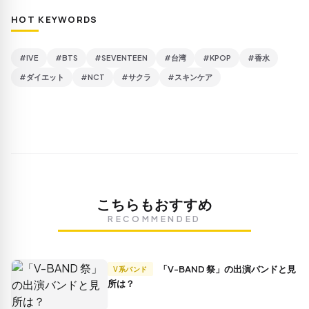
HOT KEYWORDS
#IVE
#BTS
#SEVENTEEN
#台湾
#KPOP
#香水
#ダイエット
#NCT
#サクラ
#スキンケア
こちらもおすすめ
RECOMMENDED
「V-BAND 祭」の出演バンドと見
V系バンド
所は？