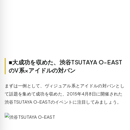
■大成功を収めた、渋谷TSUTAYA O-EAST
のV系×アイドルの対バン
まずは一例として、ヴィジュアル系とアイドルの対バンとし
て話題を集めて成功を収めた、2015年4月8日に開催された
渋谷TSUTAYA O-EASTのイベントに注目してみましょう。