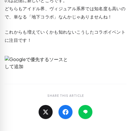
のは記憶に新しいところです。
どちらもアイドル界、ヴィジュアル系界では知名度も高いの
で、単なる「地下コラボ」なんかじゃありませんね！
これからも増えていくかも知れないこうしたコラボイベント
に注目です！
SHARE THIS ARTICLE