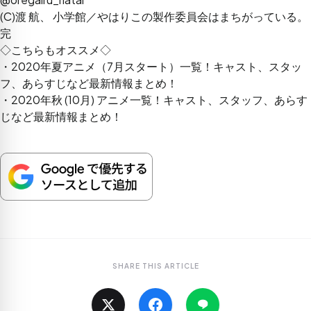
(C)渡 航、 小学館／やはりこの製作委員会はまちがっている。
完
◇こちらもオススメ◇
・
2020年夏アニメ（7月スタート）一覧！キャスト、スタッ
フ、あらすじなど最新情報まとめ！
・
2020年秋 (10月) アニメ一覧！キャスト、スタッフ、あらす
じなど最新情報まとめ！
SHARE THIS ARTICLE