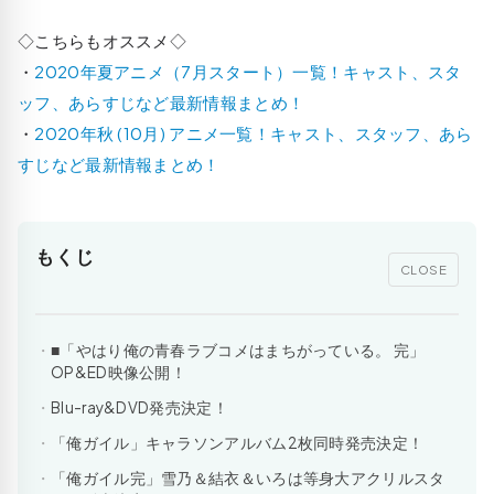
◇こちらもオススメ◇
・
2020年夏アニメ（7月スタート）一覧！キャスト、スタ
ッフ、あらすじなど最新情報まとめ！
・
2020年秋 (10月) アニメ一覧！キャスト、スタッフ、あら
すじなど最新情報まとめ！
もくじ
CLOSE
■「やはり俺の青春ラブコメはまちがっている。 完」
OP&ED映像公開！
Blu-ray&DVD発売決定！
「俺ガイル」キャラソンアルバム2枚同時発売決定！
「俺ガイル完」雪乃＆結衣＆いろは等身大アクリルスタ