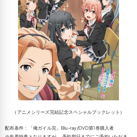
（アニメシリーズ完結記念スペシャルブックレット）
配布条件：「俺ガイル完」Blu-ray/DVD第1巻購入者
※先着特典となりますが、 予約期日までにご予約いただき