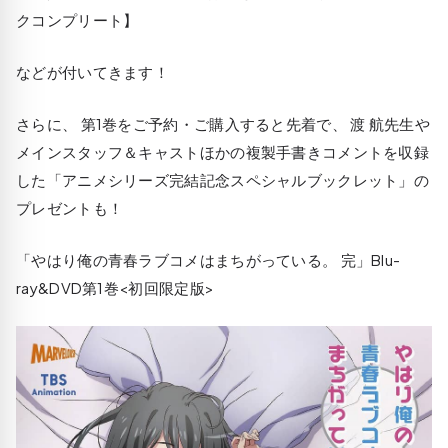
クコンプリート】
などが付いてきます！
さらに、 第1巻をご予約・ご購入すると先着で、 渡 航先生や
メインスタッフ＆キャストほかの複製手書きコメントを収録
した「アニメシリーズ完結記念スペシャルブックレット」の
プレゼントも！
「やはり俺の青春ラブコメはまちがっている。 完」Blu-
ray&DVD第1巻<初回限定版>