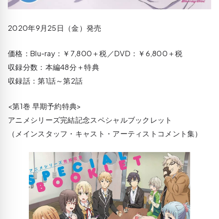
2020年9月25日（金）発売
価格：Blu-ray：￥7,800＋税／DVD：￥6,800＋税
収録分数：本編48分＋特典
収録話：第1話～第2話
<第1巻 早期予約特典>
アニメシリーズ完結記念スペシャルブックレット
（メインスタッフ・キャスト・アーティストコメント集）