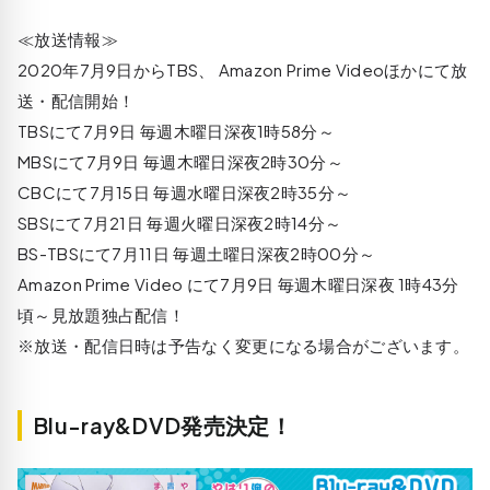
≪放送情報≫
2020年7月9日からTBS、 Amazon Prime Videoほかにて放
送・配信開始！
TBSにて7月9日 毎週木曜日深夜1時58分～
MBSにて7月9日 毎週木曜日深夜2時30分～
CBCにて7月15日 毎週水曜日深夜2時35分～
SBSにて7月21日 毎週火曜日深夜2時14分～
BS-TBSにて7月11日 毎週土曜日深夜2時00分～
Amazon Prime Video にて7月9日 毎週木曜日深夜 1時43分
頃～見放題独占配信！
※放送・配信日時は予告なく変更になる場合がございます。
Blu-ray&DVD発売決定！