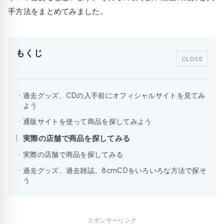
手方法をまとめてみました。
もくじ
CLOSE
過去グッズ、CDの入手前にオフィシャルサイトを見てみ
よう
通販サイトを使って商品を探してみよう
実際の店舗で商品を探してみる
実際の店舗で商品を探してみる
過去グッズ、過去雑誌、8cmCDをいろいろな方法で探そ
う
スポンサーリンク