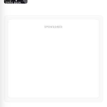
SPONSORED