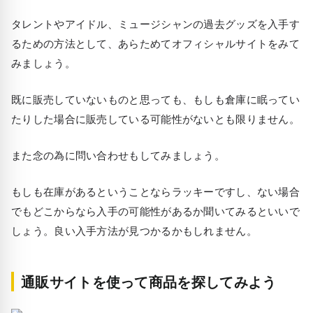
タレントやアイドル、ミュージシャンの過去グッズを入手す
るための方法として、あらためてオフィシャルサイトをみて
みましょう。
既に販売していないものと思っても、もしも倉庫に眠ってい
たりした場合に販売している可能性がないとも限りません。
また念の為に問い合わせもしてみましょう。
もしも在庫があるということならラッキーですし、ない場合
でもどこからなら入手の可能性があるか聞いてみるといいで
しょう。良い入手方法が見つかるかもしれません。
通販サイトを使って商品を探してみよう