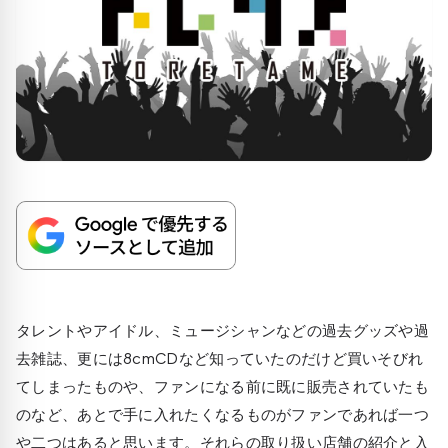
タレントやアイドル、ミュージシャンなどの過去グッズや過
去雑誌、更には8cmCDなど知っていたのだけど買いそびれ
てしまったものや、ファンになる前に既に販売されていたも
のなど、あとで手に入れたくなるものがファンであれば一つ
や二つはあると思います。それらの取り扱い店舗の紹介と入