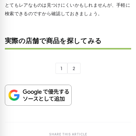
とてもレアなものは見つけにくいかもしれませんが、手軽に
検索できるのですから確認しておきましょう。
実際の店舗で商品を探してみる
1
2
SHARE THIS ARTICLE