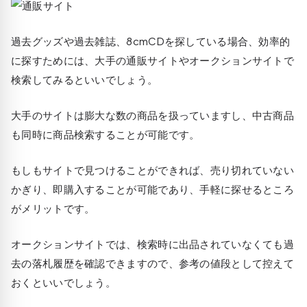
過去グッズや過去雑誌、8cmCDを探している場合、効率的
に探すためには、大手の通販サイトやオークションサイトで
検索してみるといいでしょう。
大手のサイトは膨大な数の商品を扱っていますし、中古商品
も同時に商品検索することが可能です。
もしもサイトで見つけることができれば、売り切れていない
かぎり、即購入することが可能であり、手軽に探せるところ
がメリットです。
オークションサイトでは、検索時に出品されていなくても過
去の落札履歴を確認できますので、参考の値段として控えて
おくといいでしょう。