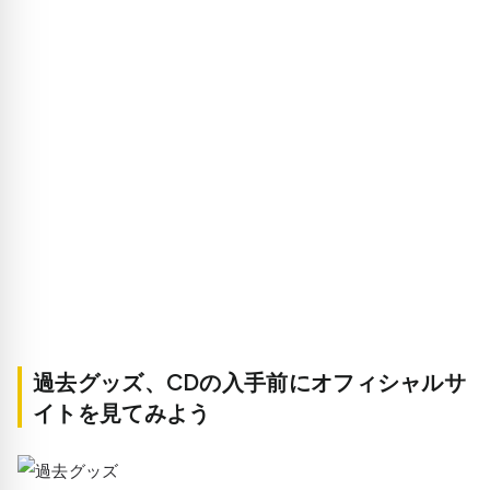
過去グッズ、CDの入手前にオフィシャルサ
イトを見てみよう