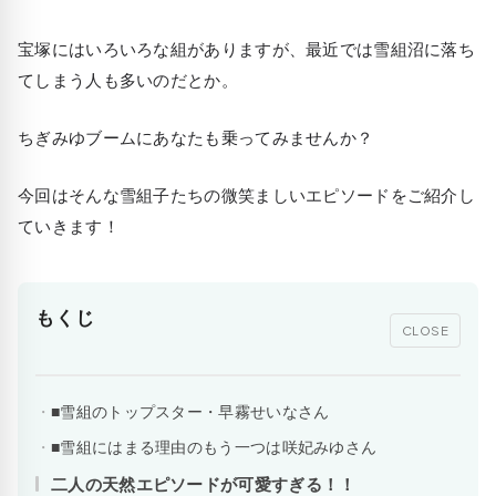
宝塚にはいろいろな組がありますが、最近では雪組沼に落ち
てしまう人も多いのだとか。
ちぎみゆブームにあなたも乗ってみませんか？
今回はそんな雪組子たちの微笑ましいエピソードをご紹介し
ていきます！
もくじ
CLOSE
■雪組のトップスター・早霧せいなさん
■雪組にはまる理由のもう一つは咲妃みゆさん
二人の天然エピソードが可愛すぎる！！