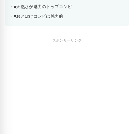
■天然さが魅力のトップコンビ
■おとぼけコンビは魅力的
スポンサーリンク