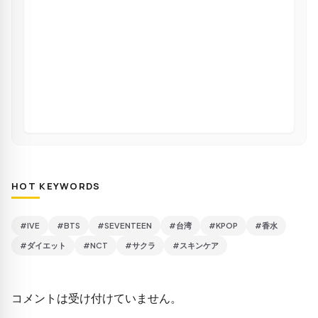
HOT KEYWORDS
#IVE
#BTS
#SEVENTEEN
#台湾
#KPOP
#香水
#ダイエット
#NCT
#サクラ
#スキンケア
コメントは受け付けていません。