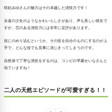
咲妃みゆさんの魅力はその卓越した演技力です！
永遠の少女のようなかわいらしさがあり、声も美しい彼女で
すが、芯のある演技力には非常に定評があります。
役にのめり込むというか、その役を自分のものにするのが上
手で、どんな役でも見事に演じきってしまうのです。
自然体で丁寧な演技をするのは、コンビの早霧せいなさんと
似ていますね！
二人の天然エピソードが可愛すぎる！！