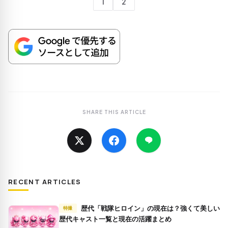
1
2
SHARE THIS ARTICLE
RECENT ARTICLES
歴代「戦隊ヒロイン」の現在は？強くて美しい
特撮
歴代キャスト一覧と現在の活躍まとめ