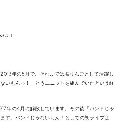
o) より
2013年の5月で、それまでは塩りんごとして活躍し
ゃないもんっ！」とうユニットを組んでいたという経
013年の4月に解散しています。その後「バンドじゃ
ります。バンドじゃないもん！としての初ライブは