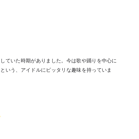
」
動していた時期がありました。今は歌や踊りを中心に
」という、アイドルにピッタリな趣味を持っていま