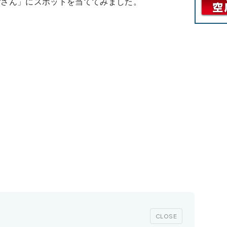
ごさん」にスポットを当ててみました。
CLOSE