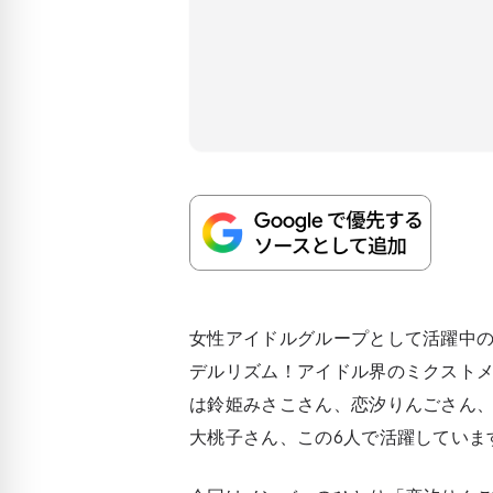
女性アイドルグループとして活躍中の
デルリズム！アイドル界のミクスト
は鈴姫みさこさん、恋汐りんごさん
大桃子さん、この6人で活躍していま