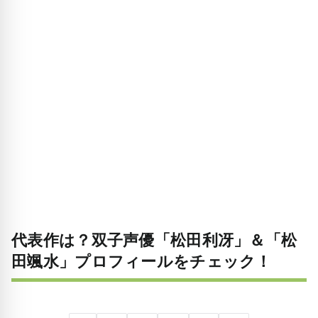
代表作は？双子声優「松田利冴」＆「松
田颯水」プロフィールをチェック！