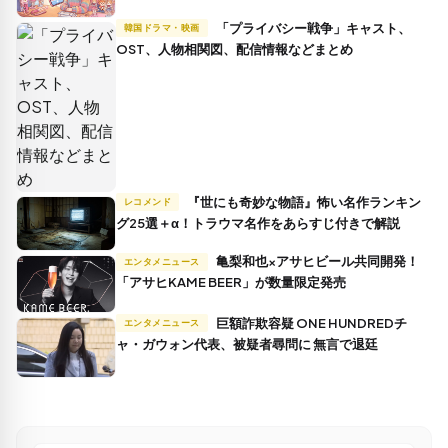
「プライバシー戦争」キャスト、
韓国ドラマ・映画
OST、人物相関図、配信情報などまとめ
『世にも奇妙な物語』怖い名作ランキン
レコメンド
グ25選＋α！トラウマ名作をあらすじ付きで解説
亀梨和也×アサヒビール共同開発！
エンタメニュース
「アサヒKAME BEER」が数量限定発売
巨額詐欺容疑 ONE HUNDREDチ
エンタメニュース
ャ・ガウォン代表、被疑者尋問に 無言で退廷