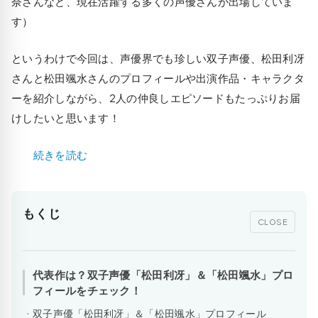
奈さんなど、現在活躍する多くの声優さんが出場していま
す）
というわけで今回は、声優界でも珍しい双子声優、松田利冴
さんと松田颯水さんのプロフィールや出演作品・キャラクタ
ーを紹介しながら、2人の仲良しエピソードもたっぷりお届
けしたいと思います！
続きを読む
もくじ
CLOSE
代表作は？双子声優「松田利冴」＆「松田颯水」プロ
フィールをチェック！
双子声優「松田利冴」＆「松田颯水」プロフィール