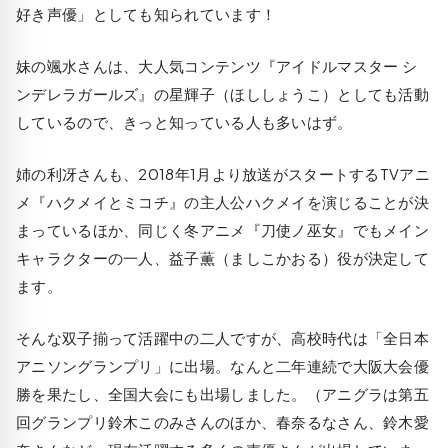
好き声優」としても知られています！
妹の颯水さんは、大人気コンテンツ『アイドルマスター シ
ンデレラガールズ』の星輝子（ほししょうこ）としても活動
しているので、きっと知っている人も多いはず。
姉の利冴さんも、2018年1月より放送がスタートするTVアニ
メ『ハクメイとミコチ』の主人公ハクメイを演じることが決
まっているほか、同じく冬アニメ『刀使ノ巫女』でもメイン
キャラクターの一人、益子薫（ましこかおる）役が決定して
ます。
そんな双子揃って活躍中の二人ですが、高校時代は「全日本
アニソングランプリ」に出場。なんと二年連続で大阪大会優
勝を果たし、全国大会にも出場しました。（アニグラは第五
回グランプリ鈴木このみさんのほか、春奈るなさん、鈴木愛