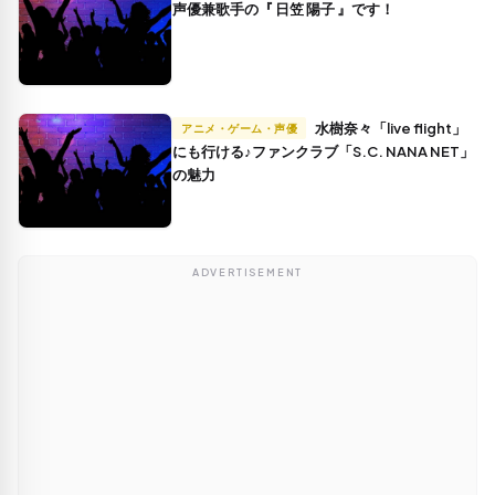
声優兼歌手の『 日笠 陽子 』です！
水樹奈々「live flight」
アニメ・ゲーム・声優
にも行ける♪ファンクラブ「S.C. NANA NET」
の魅力
ADVERTISEMENT