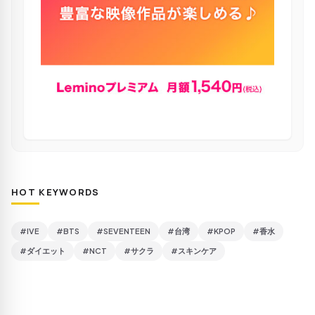
HOT KEYWORDS
#IVE
#BTS
#SEVENTEEN
#台湾
#KPOP
#香水
#ダイエット
#NCT
#サクラ
#スキンケア