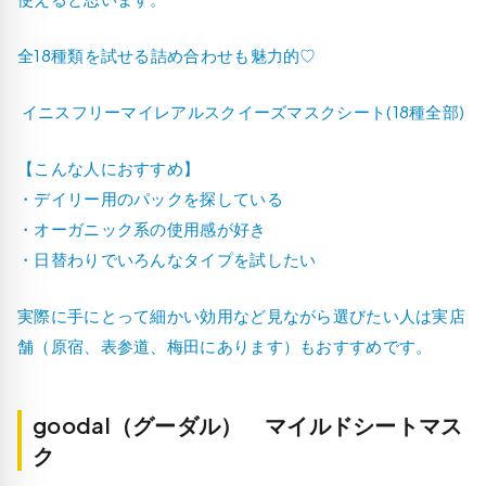
全18種類を試せる詰め合わせも魅力的♡
イニスフリーマイレアルスクイーズマスクシート(18種全部)
【こんな人におすすめ】
・デイリー用のパックを探している
・オーガニック系の使用感が好き
・日替わりでいろんなタイプを試したい
実際に手にとって細かい効用など見ながら選びたい人は実店
舗（原宿、表参道、梅田にあります）もおすすめです。
goodal（グーダル） マイルドシートマス
ク