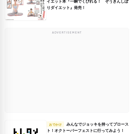
イエット本『一瞬でくびれる！ ぞうきんしぼ
りダイエット』発売！
ADVERTISEMENT
みんなでジョッキを持ってプロース
おでかけ
ト！オクトーバーフェストに行ってみよう！