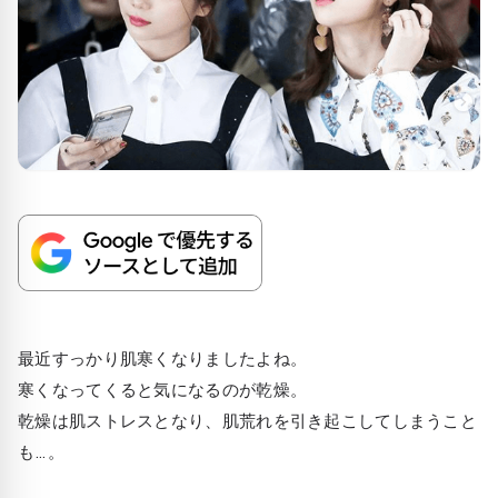
最近すっかり肌寒くなりましたよね。
寒くなってくると気になるのが乾燥。
乾燥は肌ストレスとなり、肌荒れを引き起こしてしまうこと
も…。