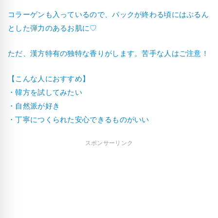
コラーゲンも入っているので、パックが終わる頃にはぷるん
とした弾力のあるお肌に♡
ただ、漢方特有の独特な香りがします。苦手な人はご注意！
【こんな人におすすめ】
・韓方を試してみたい
・自然派が好き
・丁寧につくられた安心できるものがいい
スポンサーリンク