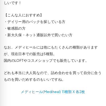
しいです！
【こんな人におすすめ】
・デイリー用のパックを探している方
・敏感肌の方
・新大久保・ネット通販以外で買いたい方
なお、メディヒールには他にもたくさんの種類があります
が、現在日本での販売は5種類。
国内のLOFTやコスメショップでも販売しています。
どれも本当に大人気なので、詰め合わせを買って自分に合う
ものを買いだめするのもいいですね。
メディヒール(Mediheal) 11種類 X 各2枚