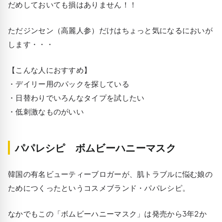
だめしておいても損はありません！！
ただジンセン（高麗人参）だけはちょっと気になるにおいが
します・・・
【こんな人におすすめ】
・デイリー用のパックを探している
・日替わりでいろんなタイプを試したい
・低刺激なものがいい
パパレシピ ボムビーハニーマスク
韓国の有名ビューティーブロガーが、肌トラブルに悩む娘の
ためにつくったというコスメブランド・パパレシピ。
なかでもこの「ボムビーハニーマスク」は発売から3年2か