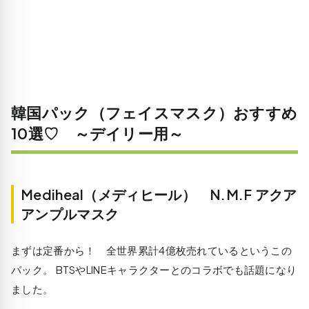
韓国パック（フェイスマスク）おすすめ
10選♡ ～デイリー用～
Mediheal（メディヒール） N.M.F アクア
アンプルマスク
まずは定番から！ 全世界累計4億枚売れているというこの
パック。 BTSやLINEキャラクターとのコラボでも話題になり
ました。