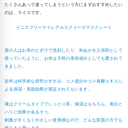
たくさんあって迷ってしまうという方にまずおすすめしたい
のは、ライスです。
イニスフリーマイレアルスクイーズマスクシート
昔の人はお米のとぎ汁で洗顔したり、米ぬかを入浴剤として
使っていたように、お米は天然の美容成分としても愛されて
きました。
近年は科学的な研究がすすみ、コメ成分やコメ発酵エキスに
よる保湿・美肌効果が実証されてもいます。
液はクリームタイプでしっとり系。保湿はもちろん、美白と
ハリに効果があるそう。
刺激がすくなくやさしい使用感なので、どんな肌質の方でも
使えると思います。