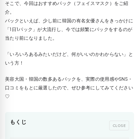
そこで、今回はおすすめパック（フェイスマスク）をご紹
介。
パックといえば、少し前に韓国の有名女優さんをきっかけに
「1日1パック」が大流行し、今では頻繁にパックをするのが
当たり前になりました。
「いろいろあるみたいだけど、何がいいのかわからない」と
いう方！
美容大国・韓国の数多あるパックを、実際の使用感やSNS・
口コミをもとに厳選したので、ぜひ参考にしてみてください
♡
もくじ
CLOSE