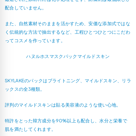
配合していません。
また、自然素材そのままを活かすため、安価な添加式ではな
く伝統的な方法で抽出するなど、工程ひとつひとつにこだわ
ってコスメを作っています。
ハヌルホスマスクパックマイルドスキン
SKYLAKEのパックはブライトニング、マイルドスキン、リラ
ックスの全3種類。
評判のマイルドスキンは貼る美容液のような使い心地。
特許をとった韓方成分を90%以上も配合し、水分と栄養で
肌を満たしてくれます。