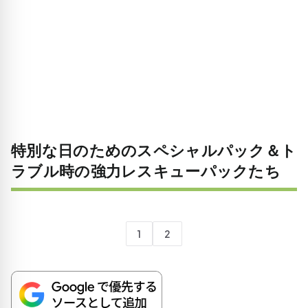
特別な日のためのスペシャルパック＆ト
ラブル時の強力レスキューパックたち
1
2