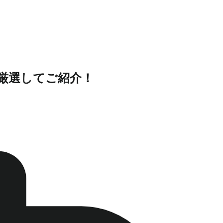
が厳選してご紹介！