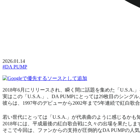
2026.01.14
#DA PUMP
2018年6月にリリースされ、瞬く間に話題を集めた「U.S.A.」を
実はこの「U.S.A.」、DA PUMPにとっては29枚目のシングル
彼らは、1997年のデビューから2002年まで5年連続で紅
若い世代にとっては「U.S.A.」が代表曲のように感じるかも
2018年には、平成最後の紅白歌合戦に久々の出場を果たしま
そこで今回は、ファンからの支持が圧倒的なDA PUMPの人