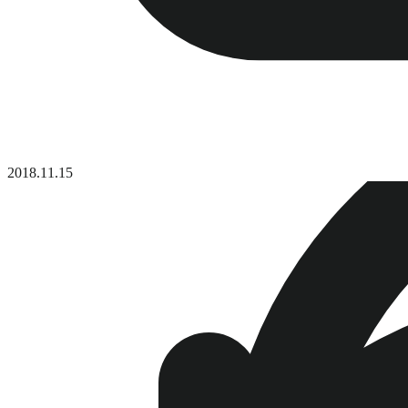
2018.11.15