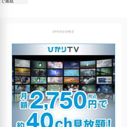
SPONSORED