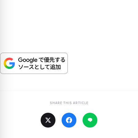
SHARE THIS ARTICLE