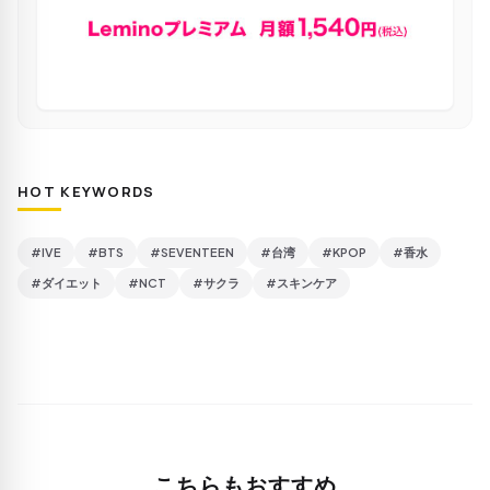
HOT KEYWORDS
#IVE
#BTS
#SEVENTEEN
#台湾
#KPOP
#香水
#ダイエット
#NCT
#サクラ
#スキンケア
こちらもおすすめ