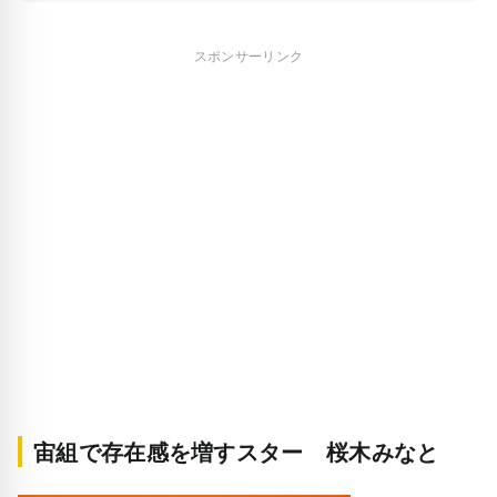
スポンサーリンク
宙組で存在感を増すスター 桜木みなと