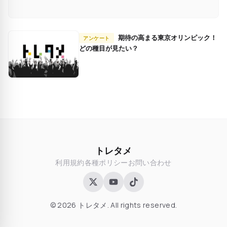
期待の高まる東京オリンピック！
アンケート
どの種目が見たい？
トレタメ
利用規約
各種ポリシー
お問い合わせ
© 2026 トレタメ. All rights reserved.