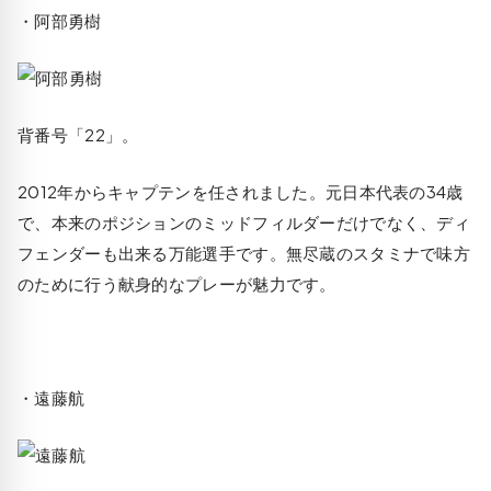
・阿部勇樹
背番号「22」。
2012年からキャプテンを任されました。元日本代表の34歳
で、本来のポジションのミッドフィルダーだけでなく、ディ
フェンダーも出来る万能選手です。無尽蔵のスタミナで味方
のために行う献身的なプレーが魅力です。
・遠藤航