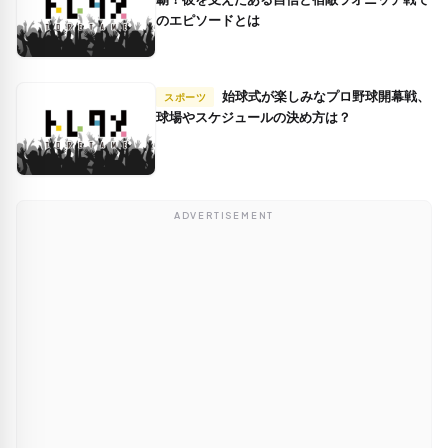
のエピソードとは
始球式が楽しみなプロ野球開幕戦、
スポーツ
球場やスケジュールの決め方は？
ADVERTISEMENT