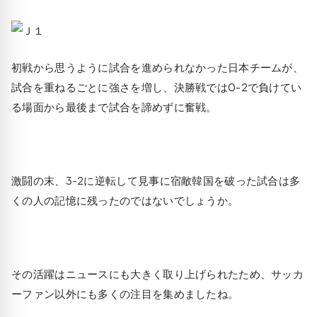
初戦から思うように試合を進められなかった日本チームが、
試合を重ねるごとに強さを増し、決勝戦では0-2で負けてい
る場面から最後まで試合を諦めずに奮戦。
激闘の末、3-2に逆転して見事に宿敵韓国を破った試合は多
くの人の記憶に残ったのではないでしょうか。
その活躍はニュースにも大きく取り上げられたため、サッカ
ーファン以外にも多くの注目を集めましたね。