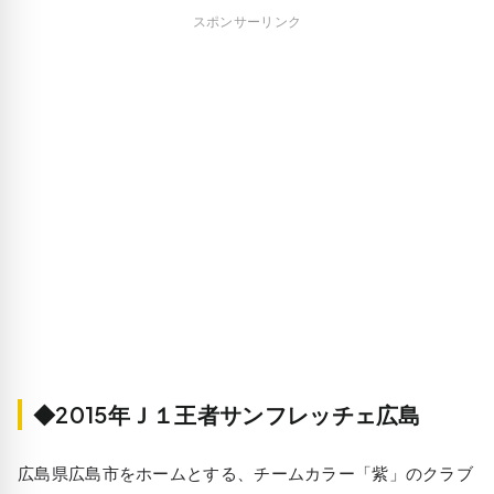
スポンサーリンク
◆2015年Ｊ１王者サンフレッチェ広島
広島県広島市をホームとする、チームカラー「紫」のクラブ