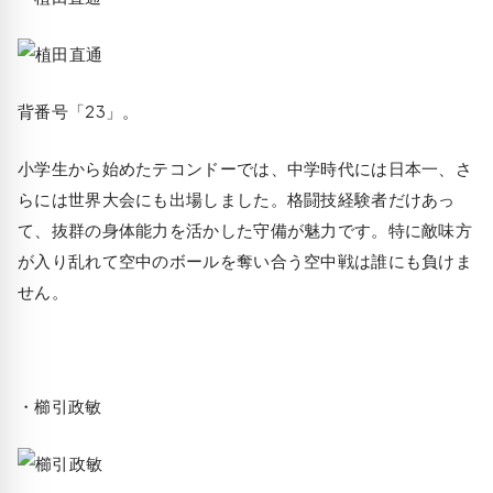
背番号「23」。
小学生から始めたテコンドーでは、中学時代には日本一、さ
らには世界大会にも出場しました。格闘技経験者だけあっ
て、抜群の身体能力を活かした守備が魅力です。特に敵味方
が入り乱れて空中のボールを奪い合う空中戦は誰にも負けま
せん。
・櫛引政敏