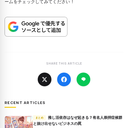
ームをチェックしてみてください！
SHARE THIS ARTICLE
RECENT ARTICLES
推し活依存はなぜ起きる？有名人崇拝症候群
まとめ
と抜け出せないビジネスの罠