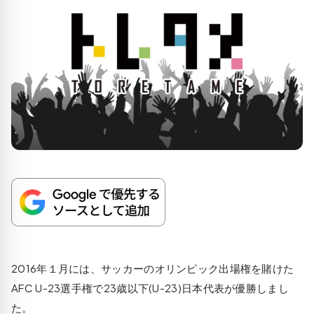
2016年１月には、サッカーのオリンピック出場権を賭けた
AFC U-23選手権で23歳以下(U-23)日本代表が優勝しまし
た。