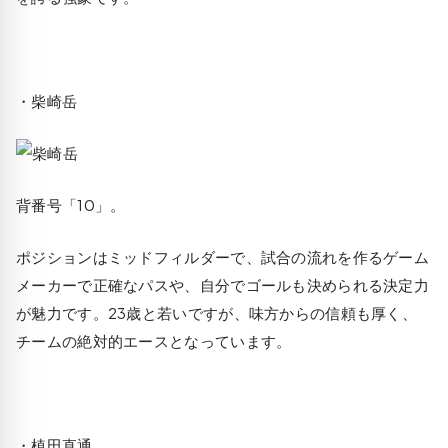
・柴崎岳
背番号「10」。
ポジションはミッドフィルダーで、試合の流れを作るゲーム
メーカーで正確なパスや、自分でゴールも決められる決定力
が魅力です。23歳と若いですが、味方からの信頼も厚く、
チームの絶対的エースとなっています。
・植田直通