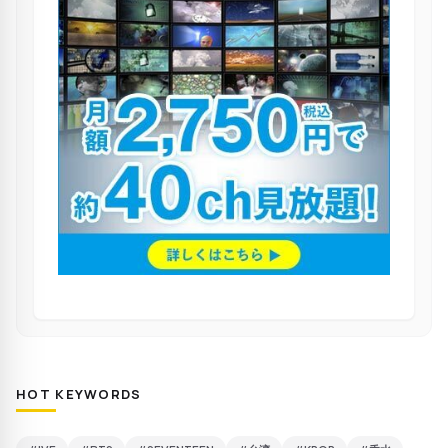
HOT KEYWORDS