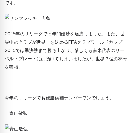
です。
2015年のＪリーグでは年間優勝を達成しました。また、世
界中のクラブが世界一を決めるFIFAクラブワールドカップ
2015では準決勝まで勝ち上がり、惜しくも南米代表のリー
ベル・プレートには負けてしまいましたが、世界３位の称号
を獲得。
今年のＪリーグでも優勝候補ナンバーワンでしょう。
・青山敏弘