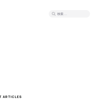
T ARTICLES