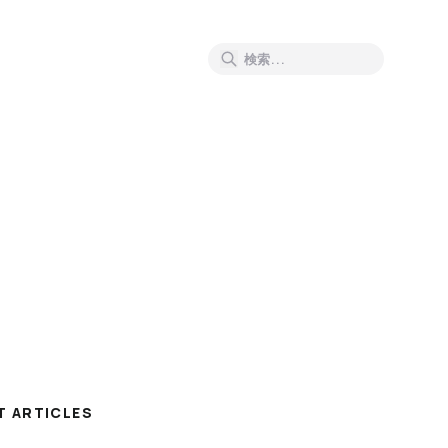
T ARTICLES