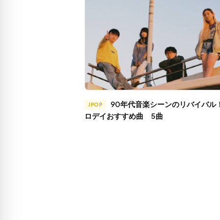
90年代音楽シーンのリバイバル！ニト
JPOP
ロデイおすすめ曲 5曲