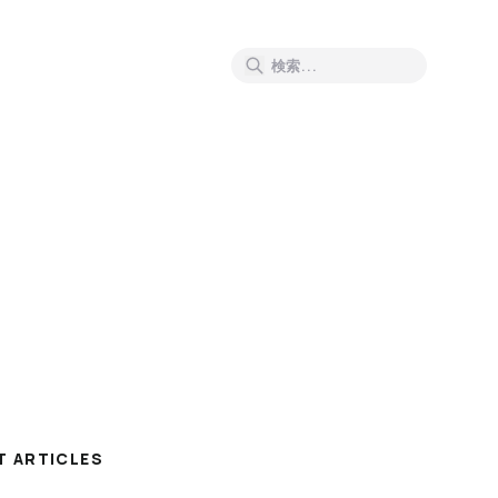
T ARTICLES