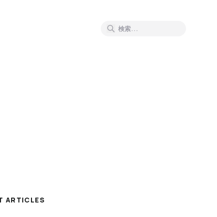
T ARTICLES