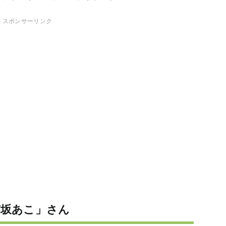
スポンサーリンク
有坂あこ」さん