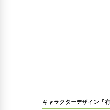
キャラクターデザイン「