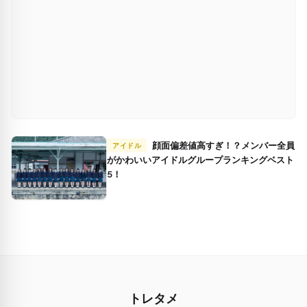
顔面偏差値高すぎ！？メンバー全員
アイドル
がかわいいアイドルグループランキングベスト
5！
トレタメ