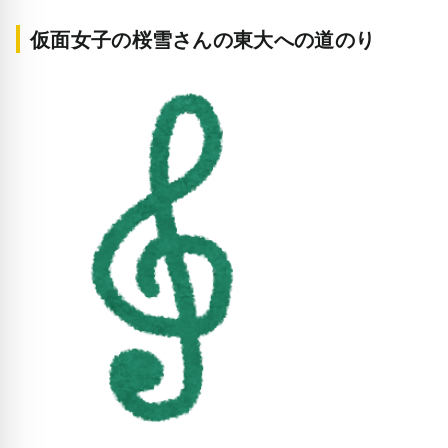
仮面女子の桜雪さんの東大への道のり