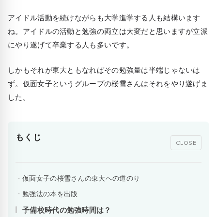
アイドル活動を続けながらも大学進学する人も結構います
ね。アイドルの活動と勉強の両立は大変だと思いますが立派
にやり遂げて卒業する人も多いです。
しかもそれが東大ともなればその勉強量は半端じゃないは
ず。仮面女子というグループの桜雪さんはそれをやり遂げま
した。
もくじ
CLOSE
仮面女子の桜雪さんの東大への道のり
勉強法の本を出版
予備校時代の勉強時間は？