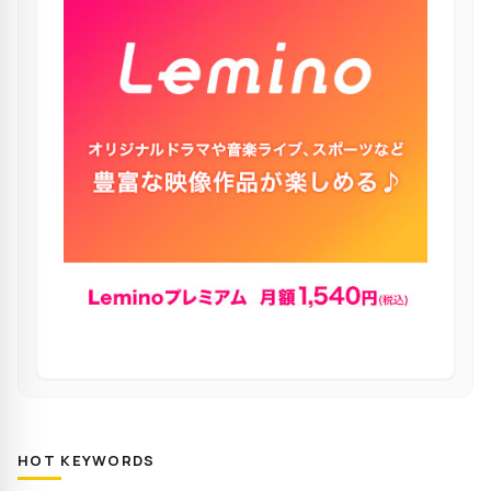
HOT KEYWORDS