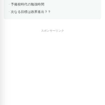
予備校時代の勉強時間
次なる目標は政界進出？？
スポンサーリンク