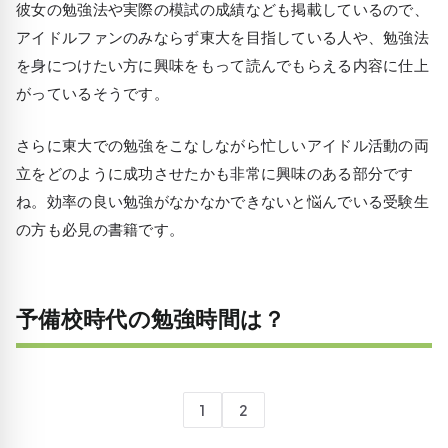
彼女の勉強法や実際の模試の成績なども掲載しているので、
アイドルファンのみならず東大を目指している人や、勉強法
を身につけたい方に興味をもって読んでもらえる内容に仕上
がっているそうです。
さらに東大での勉強をこなしながら忙しいアイドル活動の両
立をどのように成功させたかも非常に興味のある部分です
ね。効率の良い勉強がなかなかできないと悩んでいる受験生
の方も必見の書籍です。
予備校時代の勉強時間は？
1
2