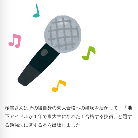
桜雪さんはその後自身の東大合格への経験を活かして、「地
下アイドルが１年で東大生になれた！合格する技術」と題す
る勉強法に関する本を出版しました。