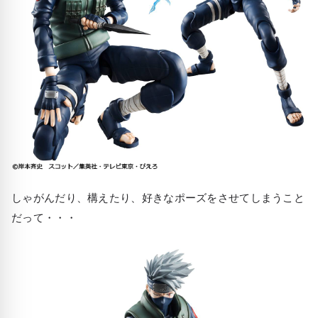
しゃがんだり、構えたり、好きなポーズをさせてしまうこと
だって・・・