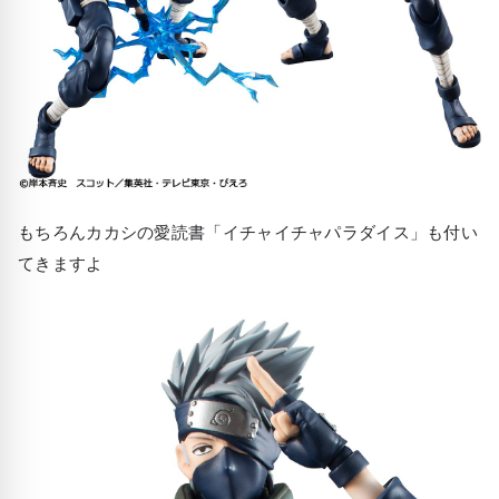
もちろんカカシの愛読書「イチャイチャパラダイス」も付い
てきますよ