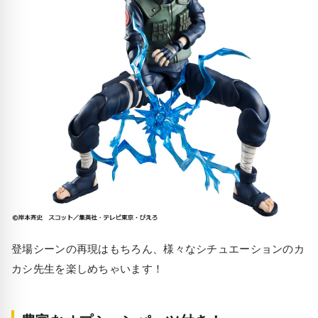
登場シーンの再現はもちろん、様々なシチュエーションのカ
カシ先生を楽しめちゃいます！