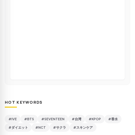
HOT KEYWORDS
#IVE
#BTS
#SEVENTEEN
#台湾
#KPOP
#香水
#ダイエット
#NCT
#サクラ
#スキンケア