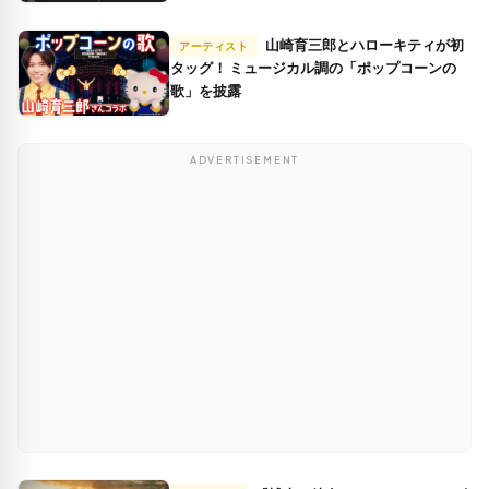
山崎育三郎とハローキティが初
アーティスト
タッグ！ ミュージカル調の「ポップコーンの
歌」を披露
ADVERTISEMENT