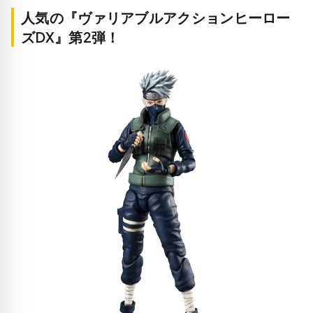
人気の『ヴァリアブルアクションヒーロー
ズDX』第2弾！