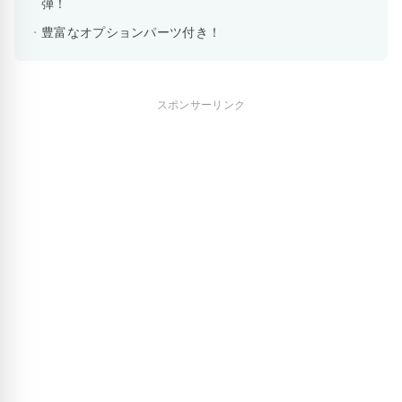
弾！
豊富なオプションパーツ付き！
スポンサーリンク