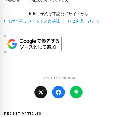
▶▶ご予約は下記公式サイトから
(C) 岸本斉史 スコット／集英社・テレビ東京・ぴえろ
SHARE THIS ARTICLE
RECENT ARTICLES