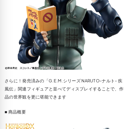
さらに！発売済みの「G.E.M.シリーズ NARUTO-ナルト- 疾
風伝」関連フィギュアと並べてディスプレイすることで、作
品の世界観を更に堪能できます
■ 商品概要