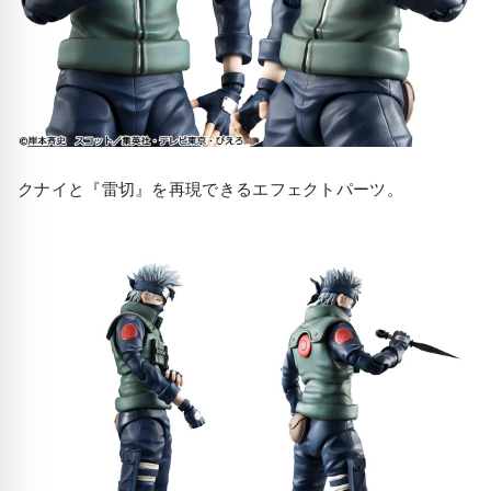
クナイと『雷切』を再現できるエフェクトパーツ。