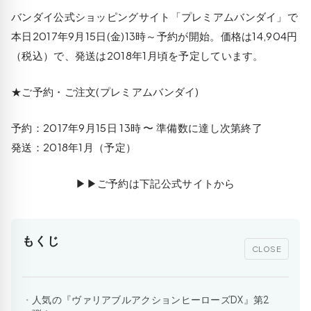
バンダイ公式ショッピングサイト「プレミアムバンダイ」で
本日2017年9月15日(金)13時～予約が開始。価格は14,904円
（税込）で、発送は2018年1月頃を予定しています。
★ご予約・ご注文(プレミアムバンダイ)
予約：2017年9月15日 13時 〜 準備数に達し次第終了
発送：2018年1月（予定）
▶▶ご予約は下記公式サイトから
もくじ
CLOSE
人気の『ヴァリアブルアクションヒーローズDX』第2